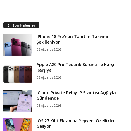
En Son Haberler
iPhone 18 Pro’nun Tanıtım Takvimi
Şekilleniyor
06 Ağustos 2026
Apple A20 Pro Tedarik Sorunu ile Karşı
Karşıya
06 Ağustos 2026
iCloud Private Relay IP Sızıntısı Açığıyla
Gündemde
06 Ağustos 2026
iOS 27 Kilit Ekranına Yepyeni Özellikler
Geliyor