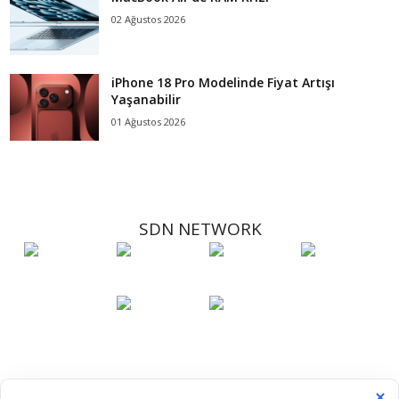
02 Ağustos 2026
iPhone 18 Pro Modelinde Fiyat Artışı
Yaşanabilir
01 Ağustos 2026
SDN NETWORK