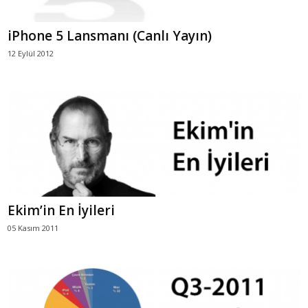
iPhone 5 Lansmanı (Canlı Yayın)
12 Eylül 2012
Ekim’in En İyileri
05 Kasım 2011