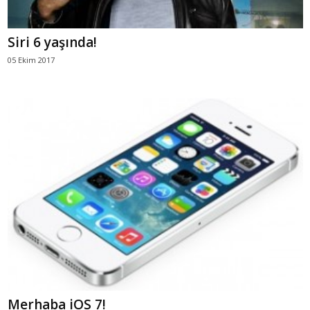
Siri 6 yaşında!
05 Ekim 2017
Merhaba iOS 7!