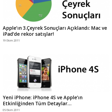
Apple’ın 3.Çeyrek Sonuçları Açıklandı: Mac ve
iPad’de rekor satışlar!
19 Ekim 2011
Yeni iPhone: iPhone 4S ve Apple’ın
Etkinliğinden Tüm Detaylar…
05 Ekim 2011