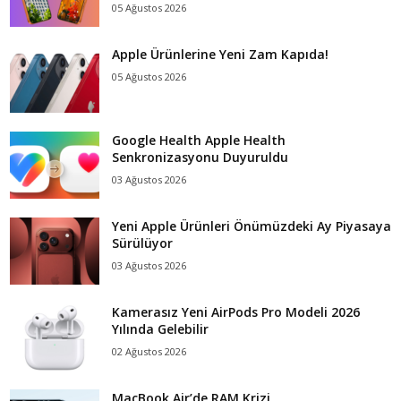
05 Ağustos 2026
Apple Ürünlerine Yeni Zam Kapıda!
05 Ağustos 2026
Google Health Apple Health
Senkronizasyonu Duyuruldu
03 Ağustos 2026
Yeni Apple Ürünleri Önümüzdeki Ay Piyasaya
Sürülüyor
03 Ağustos 2026
Kamerasız Yeni AirPods Pro Modeli 2026
Yılında Gelebilir
02 Ağustos 2026
MacBook Air’de RAM Krizi