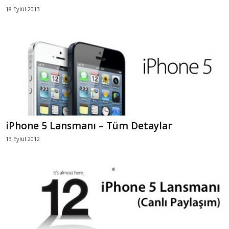
18 Eylül 2013
iPhone 5 Lansmanı – Tüm Detaylar
13 Eylül 2012