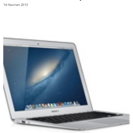
14 Haziran 2013