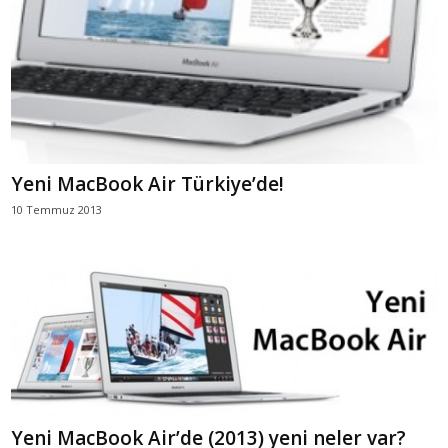
Yeni MacBook Air Türkiye’de!
10 Temmuz 2013
Yeni MacBook Air’de (2013) yeni neler var?