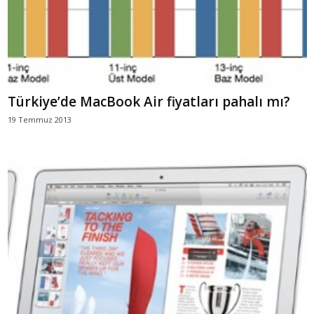
Türkiye’de MacBook Air fiyatları pahalı mı?
19 Temmuz 2013