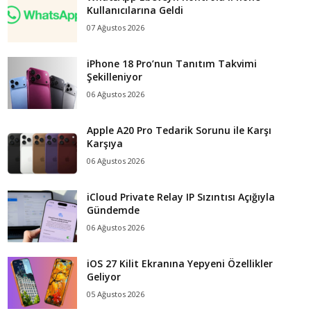
Kullanıcılarına Geldi
07 Ağustos 2026
iPhone 18 Pro’nun Tanıtım Takvimi
Şekilleniyor
06 Ağustos 2026
Apple A20 Pro Tedarik Sorunu ile Karşı
Karşıya
06 Ağustos 2026
iCloud Private Relay IP Sızıntısı Açığıyla
Gündemde
06 Ağustos 2026
iOS 27 Kilit Ekranına Yepyeni Özellikler
Geliyor
05 Ağustos 2026