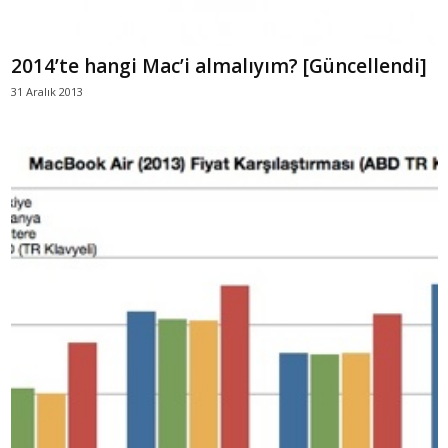
2014’te hangi Mac’i almalıyım? [Güncellendi]
31 Aralık 2013