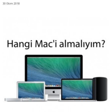
30 Ekim 2018