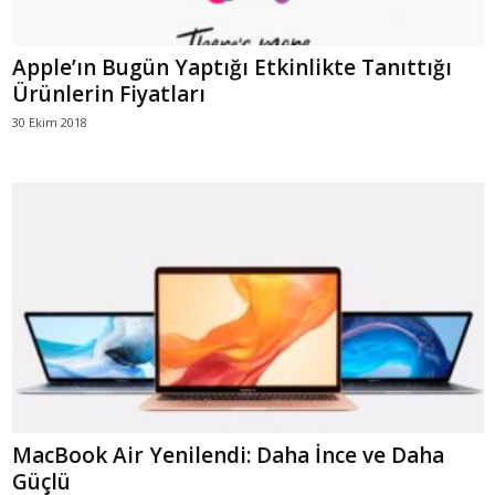
Apple’ın Bugün Yaptığı Etkinlikte Tanıttığı
Ürünlerin Fiyatları
30 Ekim 2018
MacBook Air Yenilendi: Daha İnce ve Daha
Güçlü