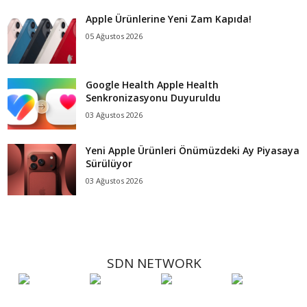
Apple Ürünlerine Yeni Zam Kapıda!
05 Ağustos 2026
Google Health Apple Health
Senkronizasyonu Duyuruldu
03 Ağustos 2026
Yeni Apple Ürünleri Önümüzdeki Ay Piyasaya
Sürülüyor
03 Ağustos 2026
SDN NETWORK