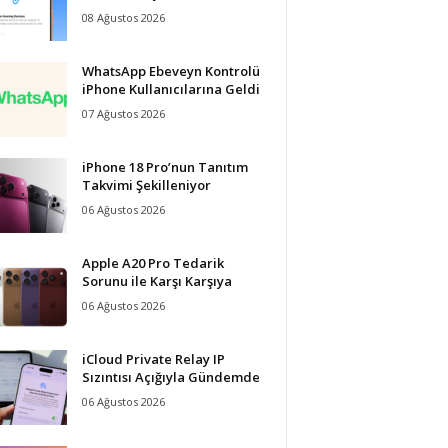
08 Ağustos 2026
WhatsApp Ebeveyn Kontrolü
iPhone Kullanıcılarına Geldi
07 Ağustos 2026
iPhone 18 Pro’nun Tanıtım
Takvimi Şekilleniyor
06 Ağustos 2026
Apple A20 Pro Tedarik
Sorunu ile Karşı Karşıya
06 Ağustos 2026
iCloud Private Relay IP
Sızıntısı Açığıyla Gündemde
06 Ağustos 2026