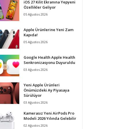
iOS 27 Kilit Ekranına Yepyeni
Özellikler Geliyor
05 Ağustos 2026
Apple Ürünlerine Yeni Zam
Kapıda!
05 Ağustos 2026
Google Health Apple Health
Senkronizasyonu Duyuruldu
03 Ağustos 2026
Yeni Apple Ürünleri
Önümüzdeki Ay Piyasaya
Sürülüyor
03 Ağustos 2026
Kamerasız Yeni AirPods Pro
Modeli 2026 Yılında Gelebilir
02 Ağustos 2026