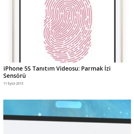
iPhone 5S Tanıtım Videosu: Parmak İzi
Sensörü
11 Eylül 2013