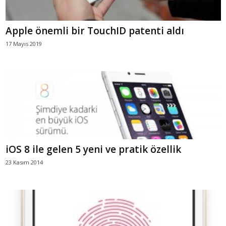
Apple önemli bir TouchID patenti aldı
17 Mayıs 2019
iOS 8 ile gelen 5 yeni ve pratik özellik
23 Kasım 2014