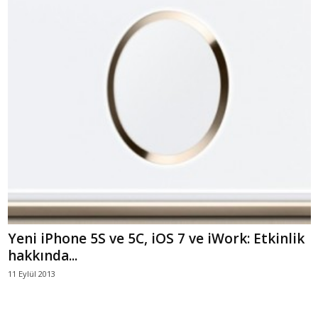
Yeni iPhone 5S ve 5C, iOS 7 ve iWork: Etkinlik
hakkında...
11 Eylül 2013