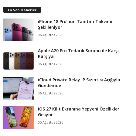
En Son Haberler
iPhone 18 Pro’nun Tanıtım Takvimi
Şekilleniyor
06 Ağustos 2026
Apple A20 Pro Tedarik Sorunu ile Karşı
Karşıya
06 Ağustos 2026
iCloud Private Relay IP Sızıntısı Açığıyla
Gündemde
06 Ağustos 2026
iOS 27 Kilit Ekranına Yepyeni Özellikler
Geliyor
05 Ağustos 2026