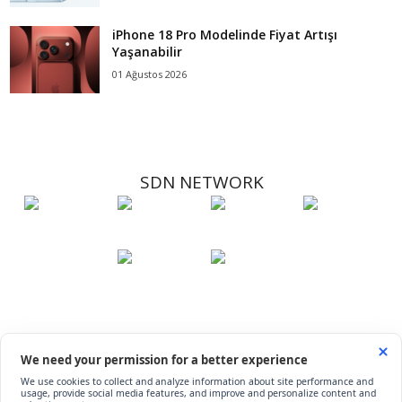
iPhone 18 Pro Modelinde Fiyat Artışı
Yaşanabilir
01 Ağustos 2026
SDN NETWORK