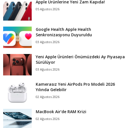
Apple Ürünlerine Yeni Zam Kapıda!
05 Ağustos 2026
Google Health Apple Health
Senkronizasyonu Duyuruldu
03 Ağustos 2026
Yeni Apple Ürünleri Önümüzdeki Ay Piyasaya
Sürülüyor
03 Ağustos 2026
Kamerasız Yeni AirPods Pro Modeli 2026
Yılında Gelebilir
02 Ağustos 2026
MacBook Air’de RAM Krizi
02 Ağustos 2026