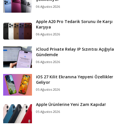
06 Ağustos 2026
Apple A20 Pro Tedarik Sorunu ile Karşı
Karşıya
06 Ağustos 2026
iCloud Private Relay IP Sızıntısı Açığıyla
Gündemde
06 Ağustos 2026
iOS 27 Kilit Ekranına Yepyeni Özellikler
Geliyor
05 Ağustos 2026
Apple Ürünlerine Yeni Zam Kapıda!
05 Ağustos 2026