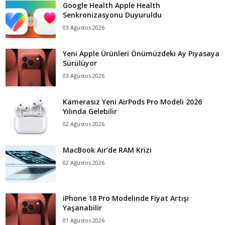
Google Health Apple Health
Senkronizasyonu Duyuruldu
03 Ağustos 2026
Yeni Apple Ürünleri Önümüzdeki Ay Piyasaya
Sürülüyor
03 Ağustos 2026
Kamerasız Yeni AirPods Pro Modeli 2026
Yılında Gelebilir
02 Ağustos 2026
MacBook Air’de RAM Krizi
02 Ağustos 2026
iPhone 18 Pro Modelinde Fiyat Artışı
Yaşanabilir
01 Ağustos 2026