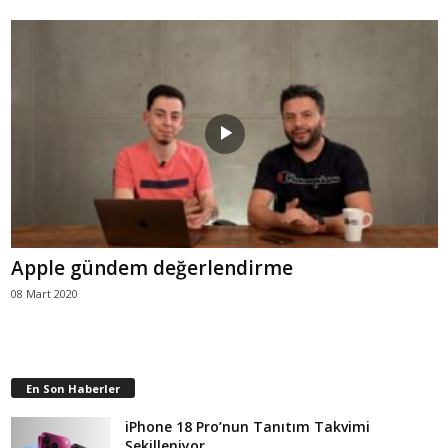
Apple gündem değerlendirme
08 Mart 2020
En Son Haberler
iPhone 18 Pro’nun Tanıtım Takvimi
Şekilleniyor