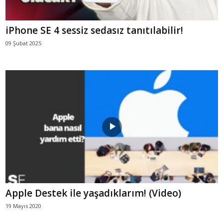
iPhone SE 4 sessiz sedasız tanıtılabilir!
09 Şubat 2025
Apple Destek ile yaşadıklarım! (Video)
19 Mayıs 2020