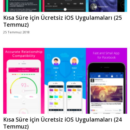
Kısa Süre için Ücretsiz iOS Uygulamaları (25
Temmuz)
25 Temmuz 2018
Kısa Süre için Ücretsiz iOS Uygulamaları (24
Temmuz)