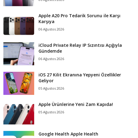
Apple A20 Pro Tedarik Sorunu ile Karşı
Karşıya
06 Ağustos 2026
iCloud Private Relay IP Sızıntısı Açığıyla
Gündemde
06 Ağustos 2026
iOS 27 Kilit Ekranına Yepyeni Özellikler
Geliyor
05 Ağustos 2026
Apple Ürünlerine Yeni Zam Kapıda!
05 Ağustos 2026
Google Health Apple Health