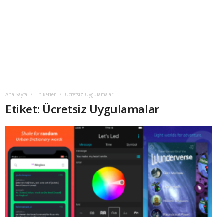
Ana Sayfa
Etiketler
Ücretsiz Uygulamalar
Etiket: Ücretsiz Uygulamalar