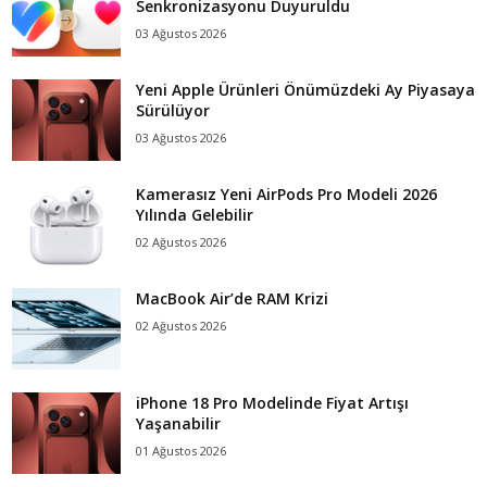
Senkronizasyonu Duyuruldu
03 Ağustos 2026
Yeni Apple Ürünleri Önümüzdeki Ay Piyasaya
Sürülüyor
03 Ağustos 2026
Kamerasız Yeni AirPods Pro Modeli 2026
Yılında Gelebilir
02 Ağustos 2026
MacBook Air’de RAM Krizi
02 Ağustos 2026
iPhone 18 Pro Modelinde Fiyat Artışı
Yaşanabilir
01 Ağustos 2026