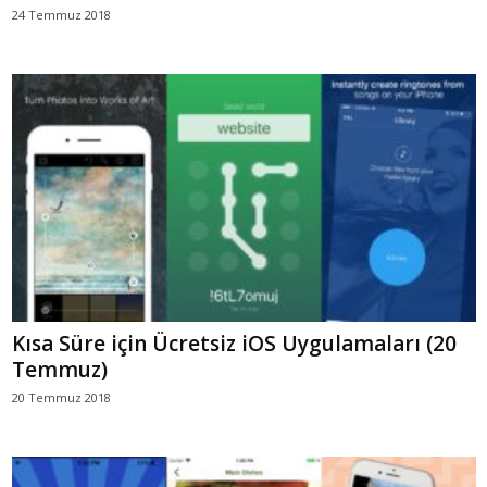
24 Temmuz 2018
Kısa Süre için Ücretsiz iOS Uygulamaları (20
Temmuz)
20 Temmuz 2018