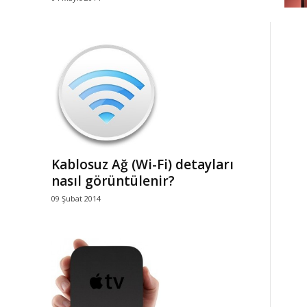
Kablosuz Ağ (Wi-Fi) detayları
nasıl görüntülenir?
09 Şubat 2014