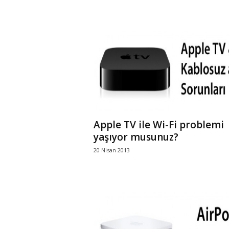
Apple TV ile Wi-Fi problemi
yaşıyor musunuz?
20 Nisan 2013