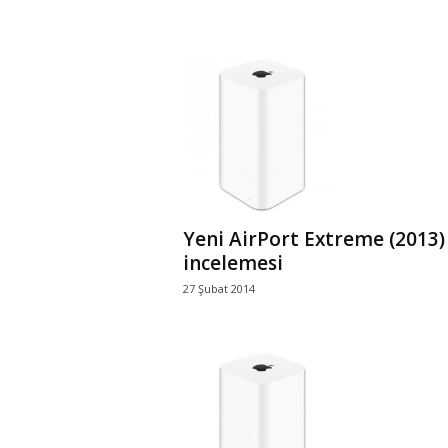
Yeni AirPort Extreme (2013)
incelemesi
27 Şubat 2014