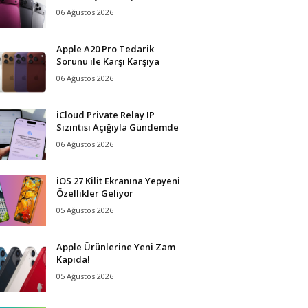
06 Ağustos 2026
Apple A20 Pro Tedarik
Sorunu ile Karşı Karşıya
06 Ağustos 2026
iCloud Private Relay IP
Sızıntısı Açığıyla Gündemde
06 Ağustos 2026
iOS 27 Kilit Ekranına Yepyeni
Özellikler Geliyor
05 Ağustos 2026
Apple Ürünlerine Yeni Zam
Kapıda!
05 Ağustos 2026