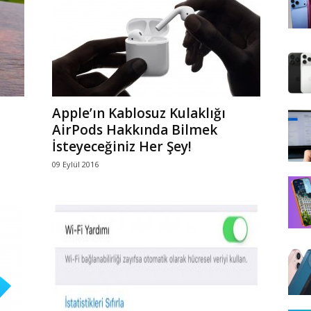
Apple’ın Kablosuz Kulaklığı
AirPods Hakkında Bilmek
İsteyeceğiniz Her Şey!
09 Eylül 2016