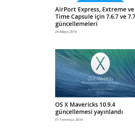
AirPort Express, Extreme ve
Time Capsule için 7.6.7 ve 7.7
güncellemeleri
26 Mayıs 2016
OS X Mavericks 10.9.4
güncellemesi yayınlandı
01 Temmuz 2014