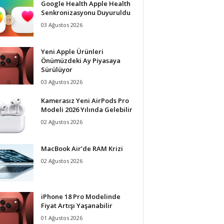
Google Health Apple Health
Senkronizasyonu Duyuruldu
03 Ağustos 2026
Yeni Apple Ürünleri
Önümüzdeki Ay Piyasaya
Sürülüyor
03 Ağustos 2026
Kamerasız Yeni AirPods Pro
Modeli 2026 Yılında Gelebilir
02 Ağustos 2026
MacBook Air’de RAM Krizi
02 Ağustos 2026
iPhone 18 Pro Modelinde
Fiyat Artışı Yaşanabilir
01 Ağustos 2026