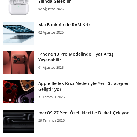
Yılında Gelebilir
02 Ağustos 2026
MacBook Air’de RAM Krizi
02 Ağustos 2026
iPhone 18 Pro Modelinde Fiyat Artışı
Yaşanabilir
01 Ağustos 2026
Apple Bellek Krizi Nedeniyle Yeni Stratejiler
Geliştiriyor
31 Temmuz 2026
macOS 27 Yeni Özellikleri ile Dikkat Çekiyor
29 Temmuz 2026