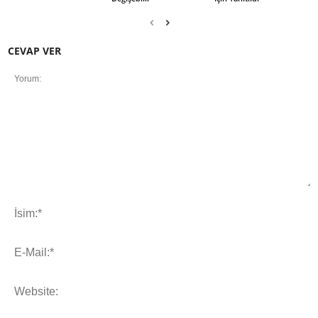
CEVAP VER