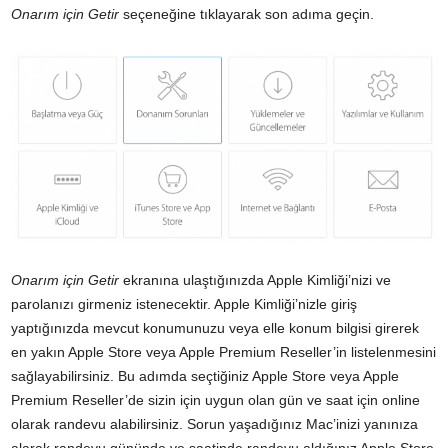
Onarım için Getir
seçeneğine tıklayarak son adıma geçin.
Onarım için Getir
ekranına ulaştığınızda Apple Kimliği’nizi ve
parolanızı girmeniz istenecektir. Apple Kimliği’nizle giriş
yaptığınızda mevcut konumunuzu veya elle konum bilgisi girerek
en yakın Apple Store veya Apple Premium Reseller’in listelenmesini
sağlayabilirsiniz. Bu adımda seçtiğiniz Apple Store veya Apple
Premium Reseller’de sizin için uygun olan gün ve saat için online
olarak randevu alabilirsiniz. Sorun yaşadığınız Mac’inizi yanınıza