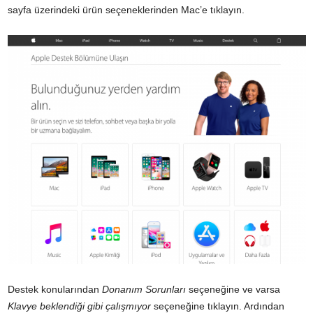
sayfa üzerindeki ürün seçeneklerinden Mac’e tıklayın.
Destek konularından
Donanım Sorunları
seçeneğine ve varsa
Klavye beklendiği gibi çalışmıyor
seçeneğine tıklayın. Ardından