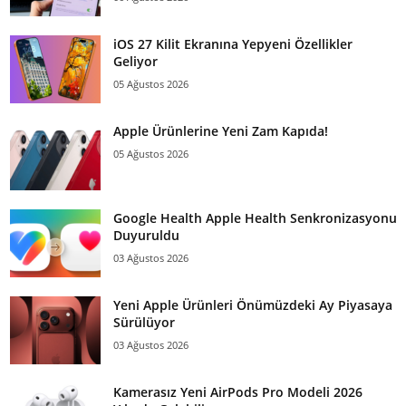
iOS 27 Kilit Ekranına Yepyeni Özellikler
Geliyor
05 Ağustos 2026
Apple Ürünlerine Yeni Zam Kapıda!
05 Ağustos 2026
Google Health Apple Health Senkronizasyonu
Duyuruldu
03 Ağustos 2026
Yeni Apple Ürünleri Önümüzdeki Ay Piyasaya
Sürülüyor
03 Ağustos 2026
Kamerasız Yeni AirPods Pro Modeli 2026