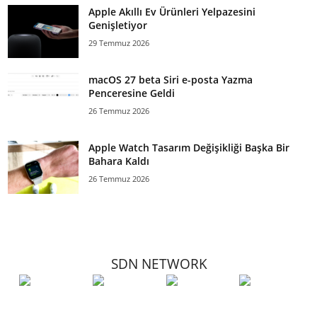
Apple Akıllı Ev Ürünleri Yelpazesini
Genişletiyor
29 Temmuz 2026
macOS 27 beta Siri e-posta Yazma
Penceresine Geldi
26 Temmuz 2026
Apple Watch Tasarım Değişikliği Başka Bir
Bahara Kaldı
26 Temmuz 2026
SDN NETWORK