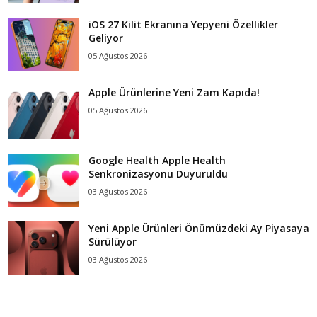
iOS 27 Kilit Ekranına Yepyeni Özellikler
Geliyor
05 Ağustos 2026
Apple Ürünlerine Yeni Zam Kapıda!
05 Ağustos 2026
Google Health Apple Health
Senkronizasyonu Duyuruldu
03 Ağustos 2026
Yeni Apple Ürünleri Önümüzdeki Ay Piyasaya
Sürülüyor
03 Ağustos 2026