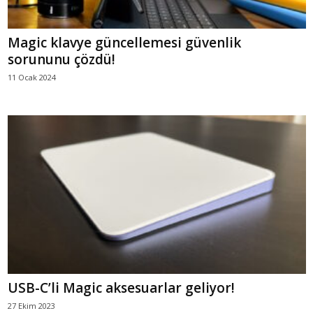
Magic klavye güncellemesi güvenlik
sorununu çözdü!
11 Ocak 2024
USB-C’li Magic aksesuarlar geliyor!
27 Ekim 2023