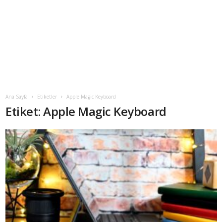
Ana Sayfa
Etiketler
Apple Magic Keyboard
Etiket: Apple Magic Keyboard