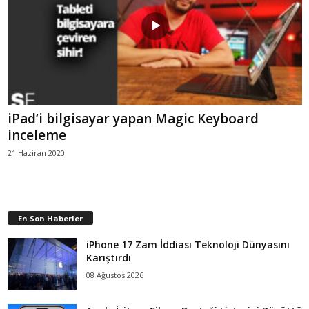
iPad’i bilgisayar yapan Magic Keyboard
inceleme
21 Haziran 2020
En Son Haberler
iPhone 17 Zam İddiası Teknoloji Dünyasını
Karıştırdı
08 Ağustos 2026