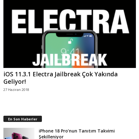
iOS 11.3.1 Electra Jailbreak Çok Yakında
Geliyor!
27 Haziran 2018
En Son Haberler
iPhone 18 Pro’nun Tanıtım Takvimi
Şekilleniyor