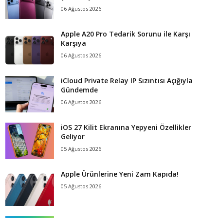
06 Ağustos 2026
Apple A20 Pro Tedarik Sorunu ile Karşı
Karşıya
06 Ağustos 2026
iCloud Private Relay IP Sızıntısı Açığıyla
Gündemde
06 Ağustos 2026
iOS 27 Kilit Ekranına Yepyeni Özellikler
Geliyor
05 Ağustos 2026
Apple Ürünlerine Yeni Zam Kapıda!
05 Ağustos 2026