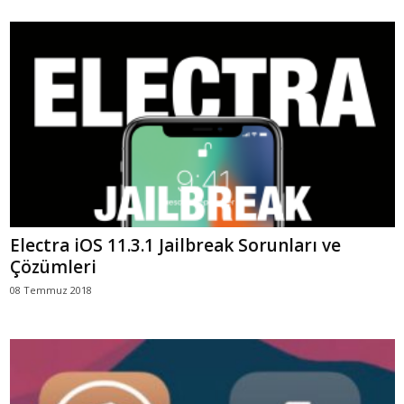
Electra iOS 11.3.1 Jailbreak Sorunları ve
Çözümleri
08 Temmuz 2018