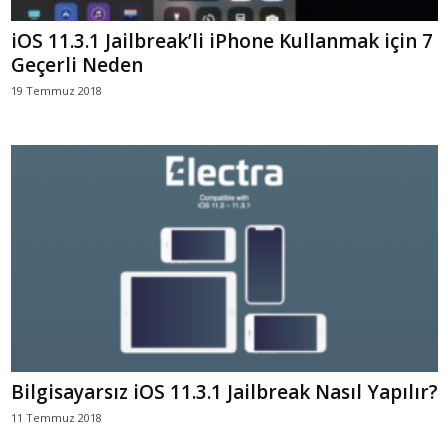
iOS 11.3.1 Jailbreak’li iPhone Kullanmak için 7
Geçerli Neden
19 Temmuz 2018
Bilgisayarsız iOS 11.3.1 Jailbreak Nasıl Yapılır?
11 Temmuz 2018