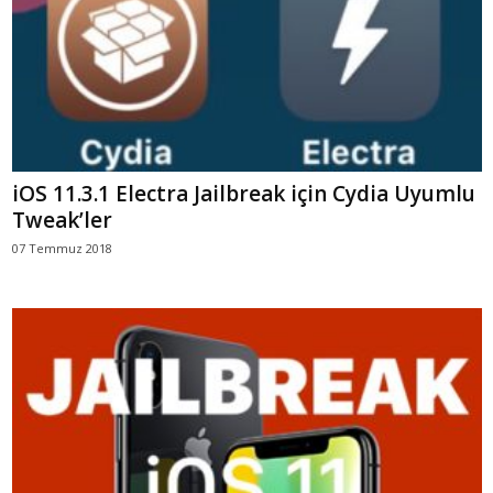
iOS 11.3.1 Electra Jailbreak için Cydia Uyumlu
Tweak’ler
07 Temmuz 2018