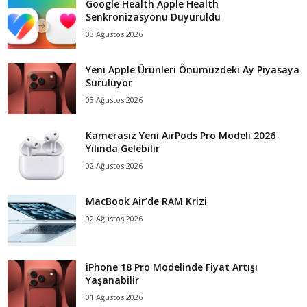
Google Health Apple Health
Senkronizasyonu Duyuruldu
03 Ağustos 2026
Yeni Apple Ürünleri Önümüzdeki Ay Piyasaya
Sürülüyor
03 Ağustos 2026
Kamerasız Yeni AirPods Pro Modeli 2026
Yılında Gelebilir
02 Ağustos 2026
MacBook Air’de RAM Krizi
02 Ağustos 2026
iPhone 18 Pro Modelinde Fiyat Artışı
Yaşanabilir
01 Ağustos 2026