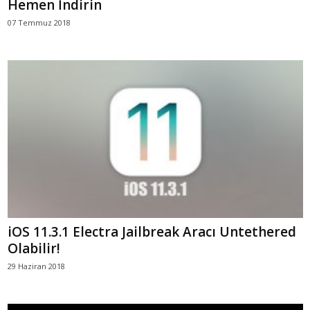
Hemen İndirin
07 Temmuz 2018
iOS 11.3.1 Electra Jailbreak Aracı Untethered
Olabilir!
29 Haziran 2018