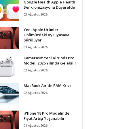
Google Health Apple Health
Senkronizasyonu Duyuruldu
03 Ağustos 2026
Yeni Apple Ürünleri
Önümüzdeki Ay Piyasaya
Sürülüyor
03 Ağustos 2026
Kamerasız Yeni AirPods Pro
Modeli 2026 Yılında Gelebilir
02 Ağustos 2026
MacBook Air’de RAM Krizi
02 Ağustos 2026
iPhone 18 Pro Modelinde
Fiyat Artışı Yaşanabilir
01 Ağustos 2026