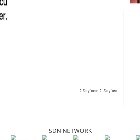
2 Sayfanın 2. Sayfası
SDN NETWORK