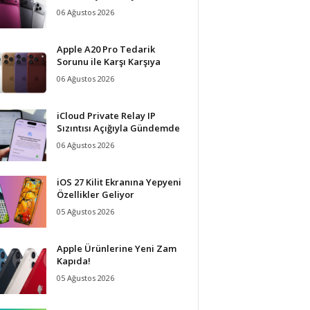
06 Ağustos 2026
Apple A20 Pro Tedarik
Sorunu ile Karşı Karşıya
06 Ağustos 2026
iCloud Private Relay IP
Sızıntısı Açığıyla Gündemde
06 Ağustos 2026
iOS 27 Kilit Ekranına Yepyeni
Özellikler Geliyor
05 Ağustos 2026
Apple Ürünlerine Yeni Zam
Kapıda!
05 Ağustos 2026