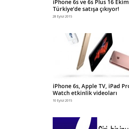
iPhone 6s ve 6s Plus 16 Ekim
Türkiye’de satışa çıkıyor!
28 Eylül 2015
iPhone 6s, Apple TV, iPad Pr
Watch etkinlik videoları
10 Eylül 2015