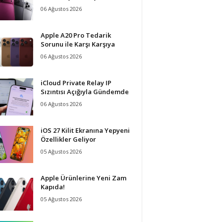
06 Ağustos 2026
Apple A20 Pro Tedarik
Sorunu ile Karşı Karşıya
06 Ağustos 2026
iCloud Private Relay IP
Sızıntısı Açığıyla Gündemde
06 Ağustos 2026
iOS 27 Kilit Ekranına Yepyeni
Özellikler Geliyor
05 Ağustos 2026
Apple Ürünlerine Yeni Zam
Kapıda!
05 Ağustos 2026