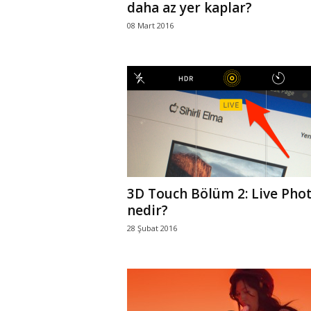
daha az yer kaplar?
08 Mart 2016
3D Touch Bölüm 2: Live Pho
nedir?
28 Şubat 2016