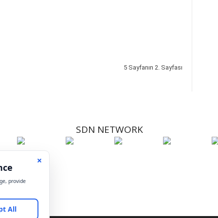
5 Sayfanın 2. Sayfası
SDN NETWORK