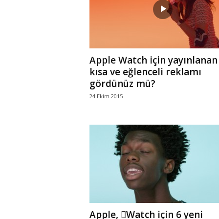
Apple Watch için yayınlanan
kısa ve eğlenceli reklamı
gördünüz mü?
24 Ekim 2015
Apple, Watch için 6 yeni