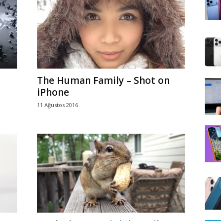
The Human Family – Shot on
iPhone
11 Ağustos 2016