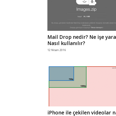
Mail Drop nedir? Ne işe yara
Nasıl kullanılır?
12 Nisan 2016
iPhone ile çekilen videolar n