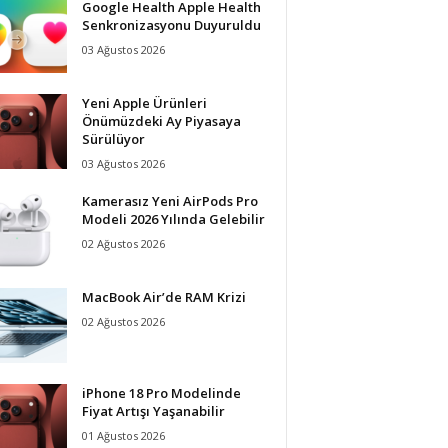
Google Health Apple Health
Senkronizasyonu Duyuruldu
03 Ağustos 2026
Yeni Apple Ürünleri
Önümüzdeki Ay Piyasaya
Sürülüyor
03 Ağustos 2026
Kamerasız Yeni AirPods Pro
Modeli 2026 Yılında Gelebilir
02 Ağustos 2026
MacBook Air’de RAM Krizi
02 Ağustos 2026
iPhone 18 Pro Modelinde
Fiyat Artışı Yaşanabilir
01 Ağustos 2026