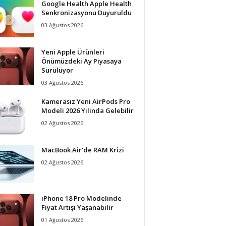
Google Health Apple Health
Senkronizasyonu Duyuruldu
03 Ağustos 2026
Yeni Apple Ürünleri
Önümüzdeki Ay Piyasaya
Sürülüyor
03 Ağustos 2026
Kamerasız Yeni AirPods Pro
Modeli 2026 Yılında Gelebilir
02 Ağustos 2026
MacBook Air’de RAM Krizi
02 Ağustos 2026
iPhone 18 Pro Modelinde
Fiyat Artışı Yaşanabilir
01 Ağustos 2026