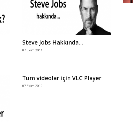
Steve Jobs Hakkında…
07 Ekim 2011
Tüm videolar için VLC Player
07 Ekim 2010