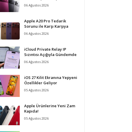
06 Ağustos 2026
Apple A20 Pro Tedarik
Sorunu ile Karşı Karşıya
06 Ağustos 2026
iCloud Private Relay IP
Sızıntısı Açığıyla Gündemde
06 Ağustos 2026
iOS 27 Kilit Ekranına Yepyeni
Özellikler Geliyor
05 Ağustos 2026
Apple Ürünlerine Yeni Zam
Kapıda!
05 Ağustos 2026