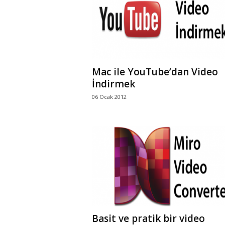
Mac ile YouTube’dan Video
İndirmek
06 Ocak 2012
Basit ve pratik bir video