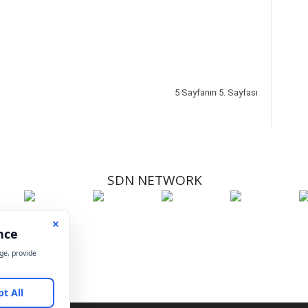
5 Sayfanın 5. Sayfası
SDN NETWORK