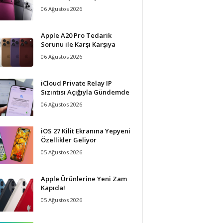
06 Ağustos 2026
Apple A20 Pro Tedarik
Sorunu ile Karşı Karşıya
06 Ağustos 2026
iCloud Private Relay IP
Sızıntısı Açığıyla Gündemde
06 Ağustos 2026
iOS 27 Kilit Ekranına Yepyeni
Özellikler Geliyor
05 Ağustos 2026
Apple Ürünlerine Yeni Zam
Kapıda!
05 Ağustos 2026