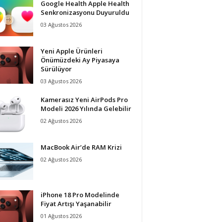
Google Health Apple Health
Senkronizasyonu Duyuruldu
03 Ağustos 2026
Yeni Apple Ürünleri
Önümüzdeki Ay Piyasaya
Sürülüyor
03 Ağustos 2026
Kamerasız Yeni AirPods Pro
Modeli 2026 Yılında Gelebilir
02 Ağustos 2026
MacBook Air’de RAM Krizi
02 Ağustos 2026
iPhone 18 Pro Modelinde
Fiyat Artışı Yaşanabilir
01 Ağustos 2026