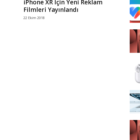
iPhone XR İçin Yeni Reklam
Filmleri Yayınlandı
22 Ekim 2018