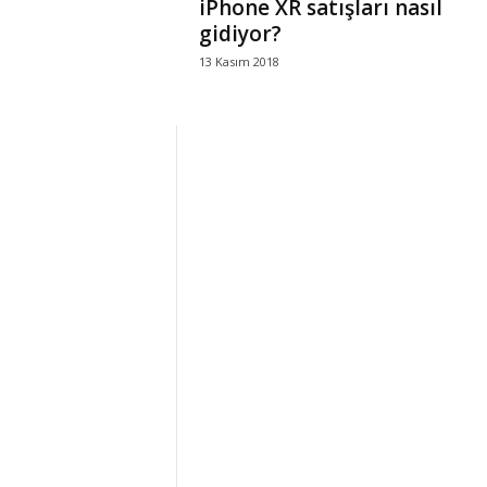
iPhone XR satışları nasıl
gidiyor?
13 Kasım 2018