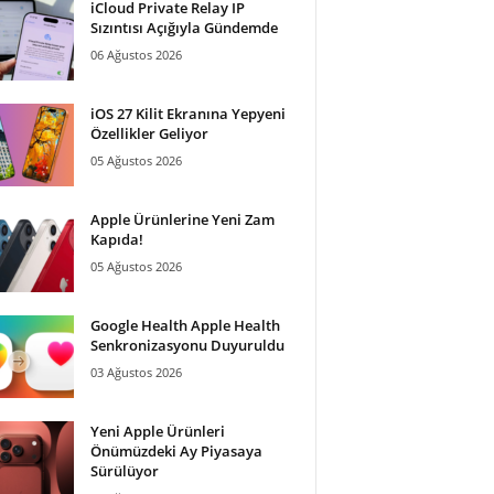
iCloud Private Relay IP
Sızıntısı Açığıyla Gündemde
06 Ağustos 2026
iOS 27 Kilit Ekranına Yepyeni
Özellikler Geliyor
05 Ağustos 2026
Apple Ürünlerine Yeni Zam
Kapıda!
05 Ağustos 2026
Google Health Apple Health
Senkronizasyonu Duyuruldu
03 Ağustos 2026
Yeni Apple Ürünleri
Önümüzdeki Ay Piyasaya
Sürülüyor