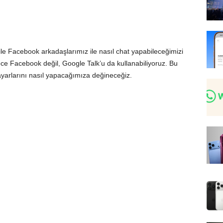
ile Facebook arkadaşlarımız ile nasıl chat yapabileceğimizi
ece Facebook değil, Google Talk’u da kullanabiliyoruz. Bu
yarlarını nasıl yapacağımıza değineceğiz.