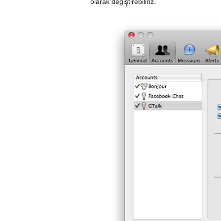
olarak değiştirebiliriz.