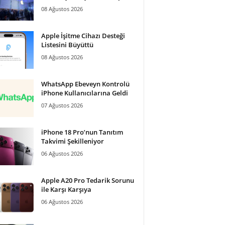
08 Ağustos 2026
Apple İşitme Cihazı Desteği
Listesini Büyüttü
08 Ağustos 2026
WhatsApp Ebeveyn Kontrolü
iPhone Kullanıcılarına Geldi
07 Ağustos 2026
iPhone 18 Pro’nun Tanıtım
Takvimi Şekilleniyor
06 Ağustos 2026
Apple A20 Pro Tedarik Sorunu
ile Karşı Karşıya
06 Ağustos 2026