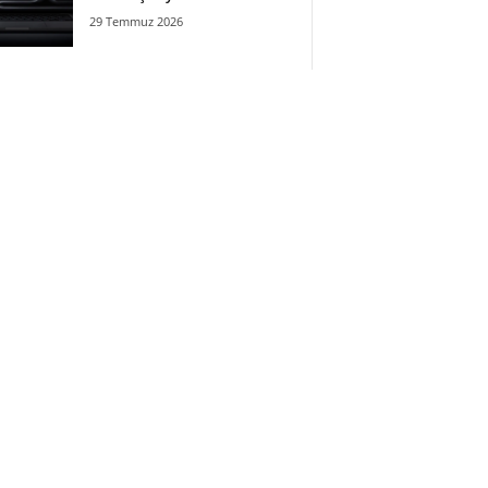
29 Temmuz 2026