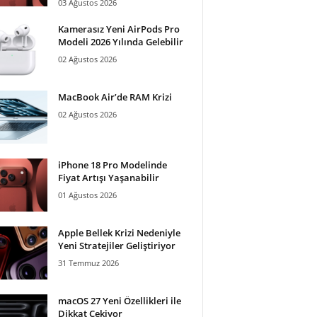
03 Ağustos 2026
Kamerasız Yeni AirPods Pro
Modeli 2026 Yılında Gelebilir
02 Ağustos 2026
MacBook Air’de RAM Krizi
02 Ağustos 2026
iPhone 18 Pro Modelinde
Fiyat Artışı Yaşanabilir
01 Ağustos 2026
Apple Bellek Krizi Nedeniyle
Yeni Stratejiler Geliştiriyor
31 Temmuz 2026
macOS 27 Yeni Özellikleri ile
Dikkat Çekiyor