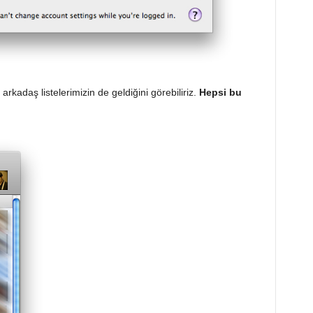
arkadaş listelerimizin de geldiğini görebiliriz.
Hepsi bu