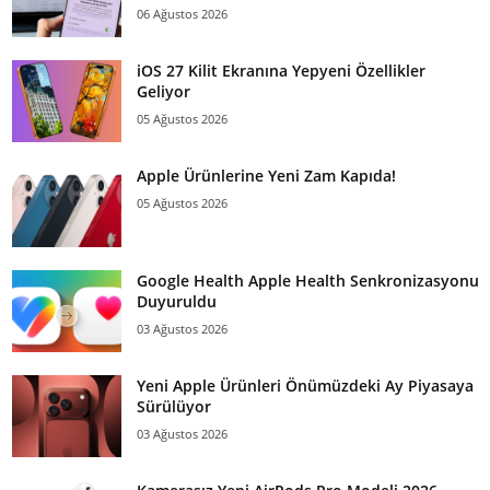
06 Ağustos 2026
iOS 27 Kilit Ekranına Yepyeni Özellikler
Geliyor
05 Ağustos 2026
Apple Ürünlerine Yeni Zam Kapıda!
05 Ağustos 2026
Google Health Apple Health Senkronizasyonu
Duyuruldu
03 Ağustos 2026
Yeni Apple Ürünleri Önümüzdeki Ay Piyasaya
Sürülüyor
03 Ağustos 2026