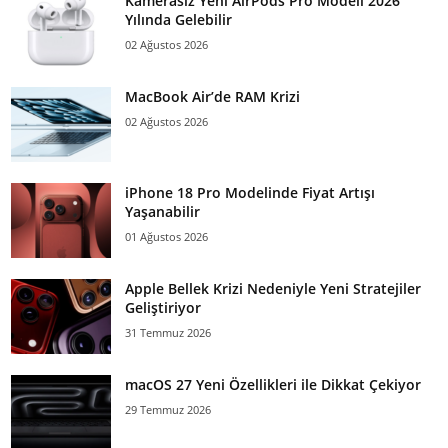
Kamerasız Yeni AirPods Pro Modeli 2026
Yılında Gelebilir
02 Ağustos 2026
MacBook Air’de RAM Krizi
02 Ağustos 2026
iPhone 18 Pro Modelinde Fiyat Artışı
Yaşanabilir
01 Ağustos 2026
Apple Bellek Krizi Nedeniyle Yeni Stratejiler
Geliştiriyor
31 Temmuz 2026
macOS 27 Yeni Özellikleri ile Dikkat Çekiyor
29 Temmuz 2026