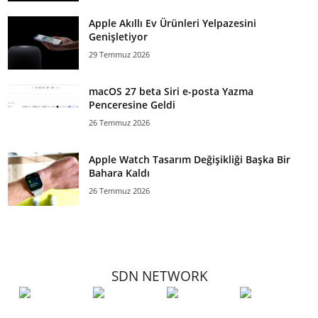
Apple Akıllı Ev Ürünleri Yelpazesini
Genişletiyor
29 Temmuz 2026
macOS 27 beta Siri e-posta Yazma
Penceresine Geldi
26 Temmuz 2026
Apple Watch Tasarım Değişikliği Başka Bir
Bahara Kaldı
26 Temmuz 2026
SDN NETWORK