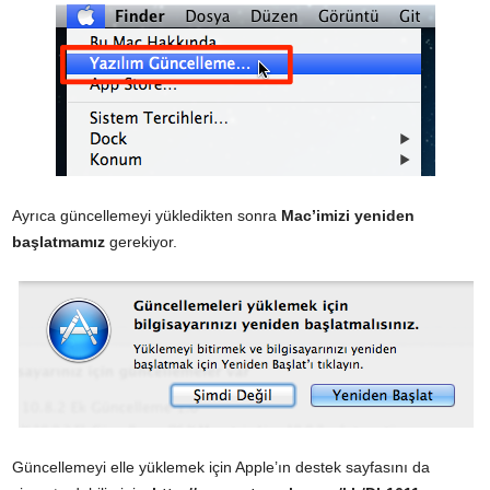
Ayrıca güncellemeyi yükledikten sonra
Mac’imizi yeniden
başlatmamız
gerekiyor.
Güncellemeyi elle yüklemek için Apple’ın destek sayfasını da