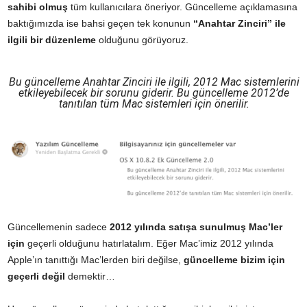
sahibi olmuş
tüm kullanıcılara öneriyor. Güncelleme açıklamasına
baktığımızda ise bahsi geçen tek konunun
“Anahtar Zinciri” ile
ilgili bir düzenleme
olduğunu görüyoruz.
Bu güncelleme Anahtar Zinciri ile ilgili, 2012 Mac sistemlerini
etkileyebilecek bir sorunu giderir. Bu güncelleme 2012’de
tanıtılan tüm Mac sistemleri için önerilir.
Güncellemenin sadece
2012 yılında satışa sunulmuş Mac’ler
için
geçerli olduğunu hatırlatalım. Eğer Mac’imiz 2012 yılında
Apple’ın tanıttığı Mac’lerden biri değilse,
güncelleme bizim için
geçerli değil
demektir…