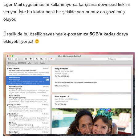
Eğer Mail uygulamasını kullanmıyorsa karşısına download link’ini
veriyor. İşte bu kadar basit bir şekilde sorunumuz da çözülmüş
oluyor.
Üstelik de bu özellik sayesinde e-postamıza
5GB’a kadar
dosya
ekleyebiliyoruz!