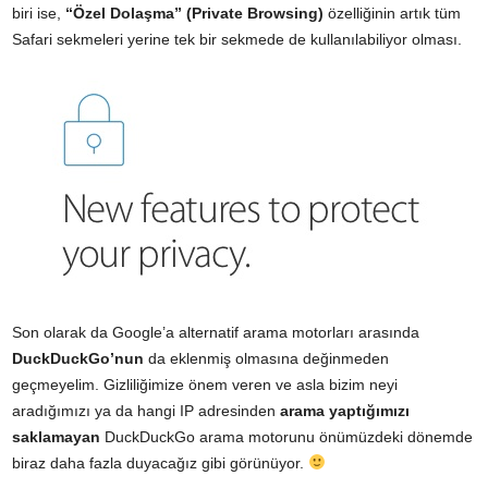
biri ise,
“Özel Dolaşma” (Private Browsing)
özelliğinin artık tüm
Safari sekmeleri yerine tek bir sekmede de kullanılabiliyor olması.
Son olarak da Google’a alternatif arama motorları arasında
DuckDuckGo’nun
da eklenmiş olmasına değinmeden
geçmeyelim. Gizliliğimize önem veren ve asla bizim neyi
aradığımızı ya da hangi IP adresinden
arama yaptığımızı
saklamayan
DuckDuckGo arama motorunu önümüzdeki dönemde
biraz daha fazla duyacağız gibi görünüyor.