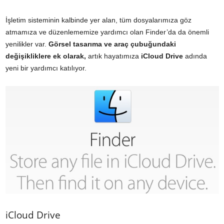
İşletim sisteminin kalbinde yer alan, tüm dosyalarımıza göz
atmamıza ve düzenlememize yardımcı olan Finder’da da önemli
yenilikler var.
Görsel tasarıma ve araç çubuğundaki
değişikliklere ek olarak,
artık hayatımıza
iCloud Drive
adında
yeni bir yardımcı katılıyor.
iCloud Drive