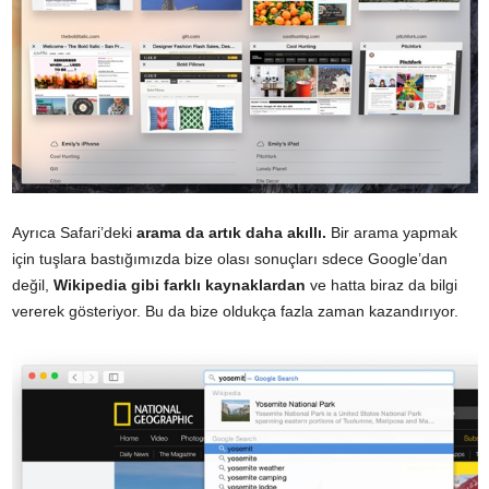
Ayrıca Safari’deki
arama da artık daha akıllı.
Bir arama yapmak
için tuşlara bastığımızda bize olası sonuçları sdece Google’dan
değil,
Wikipedia gibi farklı kaynaklardan
ve hatta biraz da bilgi
vererek gösteriyor. Bu da bize oldukça fazla zaman kazandırıyor.