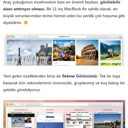
Araç çubuğunun incelmesinin bize en önemli faydası,
görülebilir
alanı arttırıyor olması.
Bir 11 inç MacBook Air sahibi olarak, en
büyük sorunlarımdan birine hizmet eden bu yenilik çok hoşuma gitti
diyebilirim.
Yeni gelen özelliklerden birisi de
Sekme Görünümü:
Tek bir tuşa
basarak tüm sekmelerimizi önümüzde, gruplanmış ve kuş bakışı bir
şekilde görebiliyoruz.