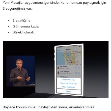
Yeni Mesajlar uygulaması içerisinde, konumumuzu paylaşmak için
3 seçeneğimiz var:
1 saatliğine
Gün souna kadar
Sürekli olarak
Böylece konumumuzu paylaştıktan sonra, arkadaşlarımıza