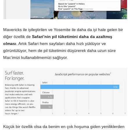
Mavericks ile iyileştirilen ve Yosemite ile daha da iyi hale gelen bir
diğer özellik de
Safari’nin pil tüketimini daha da azaltmış
olması
. Artık Safari hem sayfaları daha hızlı yüklüyor ve
görüntülüyor, hem de pil tüketimini düşürerek daha uzun süre
Mac’imizi kullanabilmemizi sağlıyor.
Küçük bir özellik olsa da benim en çok hoşuma giden yeniliklerden