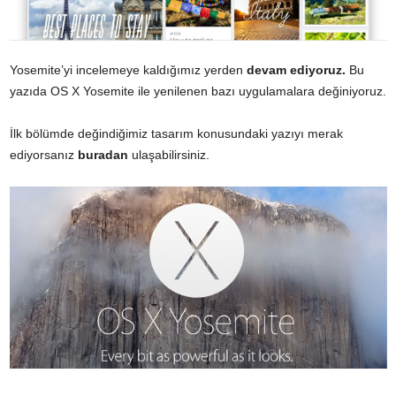
Yosemite’yi incelemeye kaldığımız yerden
devam ediyoruz.
Bu
yazıda OS X Yosemite ile yenilenen bazı uygulamalara değiniyoruz.
İlk bölümde değindiğimiz tasarım konusundaki yazıyı merak
ediyorsanız
buradan
ulaşabilirsiniz.