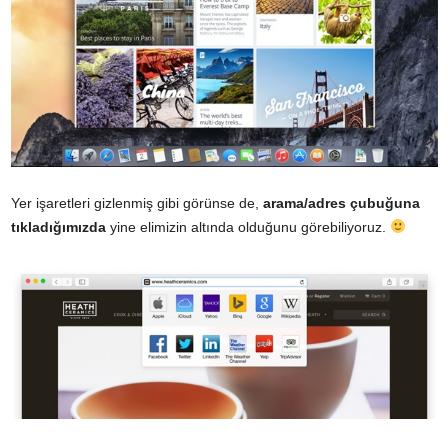
Yer işaretleri gizlenmiş gibi görünse de,
arama/adres çubuğuna
tıkladığımızda
yine elimizin altında olduğunu görebiliyoruz.