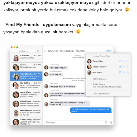
yaklaşıyor muyuz yoksa uzaklaşıyor muyuz
gibi dertler ortadan
kalkıyor, ortak bir yerde buluşmak çok daha kolay hale geliyor.
“Find My Friends” uygulamasını
yaygınlaştırmakta sorun
yaşayan Apple’dan güzel bir hareket.