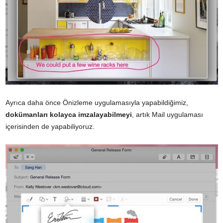
Ayrıca daha önce Önizleme uygulamasıyla yapabildiğimiz,
dokümanları kolayca imzalayabilmeyi
, artık Mail uygulaması
içerisinden de yapabiliyoruz.