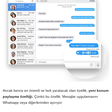
Ancak bence en önemli ve fark yaratacak olan özellik,
yeni konum
paylaşma özelliği.
Çünkü bu özellik, Mesajlar uygulamasını
Whatsapp veya diğerlerinden ayırıyor.