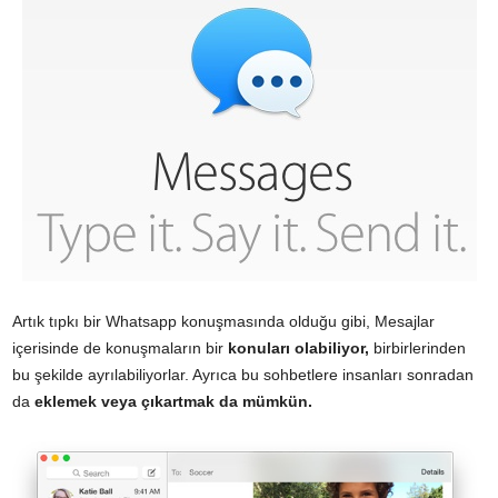
Artık tıpkı bir Whatsapp konuşmasında olduğu gibi, Mesajlar
içerisinde de konuşmaların bir
konuları olabiliyor,
birbirlerinden
bu şekilde ayrılabiliyorlar. Ayrıca bu sohbetlere insanları sonradan
da
eklemek veya çıkartmak da mümkün.