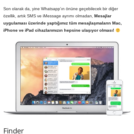
Son olarak da, yine Whatsapp’ın önüne geçebilecek bir diğer
özellik, artık SMS ve iMessage ayrımı olmadan,
Mesajlar
uygulaması üzerinde yaptığımız tüm mesajlaşmaların Mac,
iPhone ve iPad cihazlarımızın hepsine ulaşıyor olması!
Finder