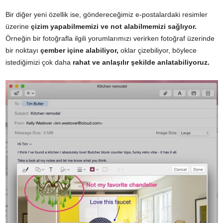
Bir diğer yeni özellik ise, göndereceğimiz e-postalardaki resimler
üzerine
çizim yapabilmemizi ve not alabilmemizi sağlıyor.
Örneğin bir fotoğrafla ilgili yorumlarımızı verirken fotoğraf üzerinde
bir noktayı
çember içine alabiliyor,
oklar çizebiliyor, böylece
istediğimizi çok daha
rahat ve anlaşılır şekilde anlatabiliyoruz.