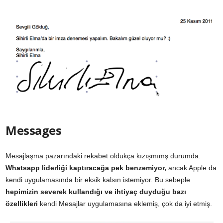
Messages
Mesajlaşma pazarındaki rekabet oldukça kızışmımş durumda.
Whatsapp liderliği kaptıracağa pek benzemiyor,
ancak Apple da
kendi uygulamasında bir eksik kalsın istemiyor. Bu sebeple
hepimizin severek kullandığı ve ihtiyaç duyduğu bazı
özellikleri
kendi Mesajlar uygulamasına eklemiş, çok da iyi etmiş.