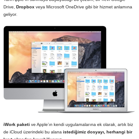
Drive,
Dropbox
veya Microsoft OneDrive gibi bir hizmet anlamına
geliyor.
iWork paketi
ve Apple’ın kendi uygulamalarına ek olarak, artık biz
de iCloud üzerindeki bu alana
istediğimiz dosyayı, herhangi bir