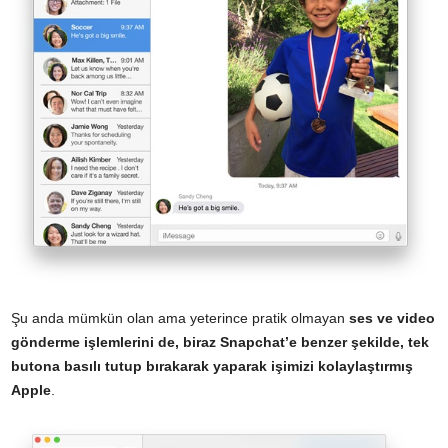
Şu anda mümkün olan ama yeterince pratik olmayan
ses ve video
gönderme işlemlerini de, biraz Snapchat’e benzer şekilde, tek
butona basılı tutup bırakarak yaparak işimizi kolaylaştırmış
Apple
.