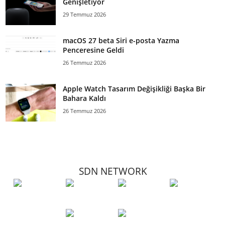
Genişletiyor
29 Temmuz 2026
macOS 27 beta Siri e-posta Yazma
Penceresine Geldi
26 Temmuz 2026
Apple Watch Tasarım Değişikliği Başka Bir
Bahara Kaldı
26 Temmuz 2026
SDN NETWORK