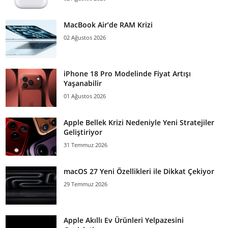
MacBook Air’de RAM Krizi
02 Ağustos 2026
iPhone 18 Pro Modelinde Fiyat Artışı
Yaşanabilir
01 Ağustos 2026
Apple Bellek Krizi Nedeniyle Yeni Stratejiler
Geliştiriyor
31 Temmuz 2026
macOS 27 Yeni Özellikleri ile Dikkat Çekiyor
29 Temmuz 2026
Apple Akıllı Ev Ürünleri Yelpazesini