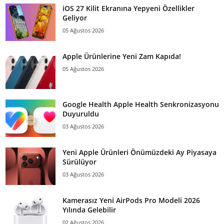
iOS 27 Kilit Ekranına Yepyeni Özellikler
Geliyor
05 Ağustos 2026
Apple Ürünlerine Yeni Zam Kapıda!
05 Ağustos 2026
Google Health Apple Health Senkronizasyonu
Duyuruldu
03 Ağustos 2026
Yeni Apple Ürünleri Önümüzdeki Ay Piyasaya
Sürülüyor
03 Ağustos 2026
Kamerasız Yeni AirPods Pro Modeli 2026
Yılında Gelebilir
02 Ağustos 2026