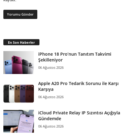
En Son Haberler
iPhone 18 Pro’nun Tanıtım Takvimi
Şekilleniyor
06 Ağustos 2026
Apple A20 Pro Tedarik Sorunu ile Karşı
Karşıya
06 Ağustos 2026
iCloud Private Relay IP Sızıntısı Açığıyla
Gündemde
06 Ağustos 2026