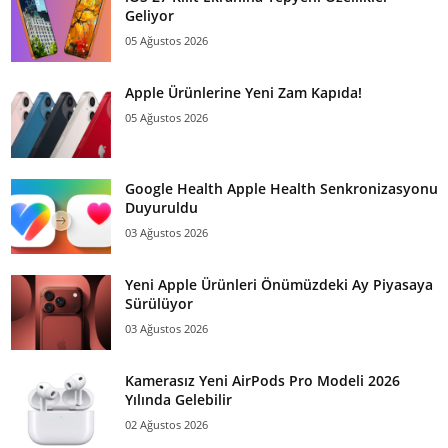
Geliyor
05 Ağustos 2026
Apple Ürünlerine Yeni Zam Kapıda!
05 Ağustos 2026
Google Health Apple Health Senkronizasyonu
Duyuruldu
03 Ağustos 2026
Yeni Apple Ürünleri Önümüzdeki Ay Piyasaya
Sürülüyor
03 Ağustos 2026
Kamerasız Yeni AirPods Pro Modeli 2026
Yılında Gelebilir
02 Ağustos 2026