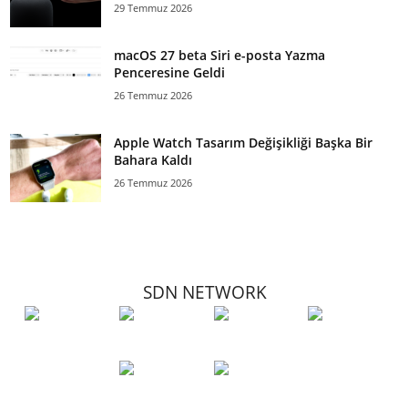
29 Temmuz 2026
macOS 27 beta Siri e-posta Yazma
Penceresine Geldi
26 Temmuz 2026
Apple Watch Tasarım Değişikliği Başka Bir
Bahara Kaldı
26 Temmuz 2026
SDN NETWORK