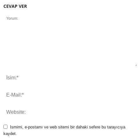
CEVAP VER
Ismimi, e-postamı ve web sitemi bir dahaki sefere bu tarayıcıya
kaydet.