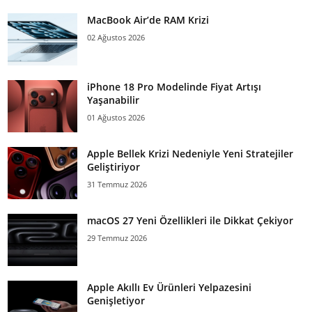
MacBook Air’de RAM Krizi
02 Ağustos 2026
iPhone 18 Pro Modelinde Fiyat Artışı
Yaşanabilir
01 Ağustos 2026
Apple Bellek Krizi Nedeniyle Yeni Stratejiler
Geliştiriyor
31 Temmuz 2026
macOS 27 Yeni Özellikleri ile Dikkat Çekiyor
29 Temmuz 2026
Apple Akıllı Ev Ürünleri Yelpazesini
Genişletiyor