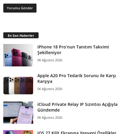
En Son Haberler
iPhone 18 Pro’nun Tanıtım Takvimi
Şekilleniyor
06 Ağustos 2026
Apple A20 Pro Tedarik Sorunu ile Karşı
Karşıya
06 Ağustos 2026
iCloud Private Relay IP Sızıntısı Açığıyla
Gündemde
06 Ağustos 2026
iOS 27 Kilit Ekranına Yepyeni Özellikler