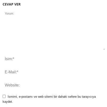
CEVAP VER
Ismimi, e-postamı ve web sitemi bir dahaki sefere bu tarayıcıya
kaydet.