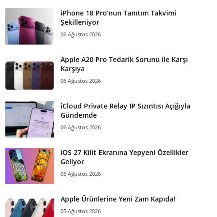
iPhone 18 Pro’nun Tanıtım Takvimi
Şekilleniyor
06 Ağustos 2026
Apple A20 Pro Tedarik Sorunu ile Karşı
Karşıya
06 Ağustos 2026
iCloud Private Relay IP Sızıntısı Açığıyla
Gündemde
06 Ağustos 2026
iOS 27 Kilit Ekranına Yepyeni Özellikler
Geliyor
05 Ağustos 2026
Apple Ürünlerine Yeni Zam Kapıda!
05 Ağustos 2026