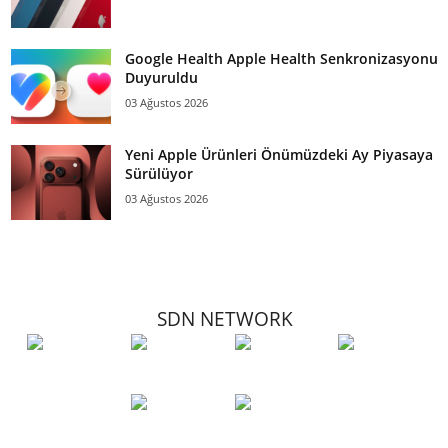
Google Health Apple Health Senkronizasyonu
Duyuruldu
03 Ağustos 2026
Yeni Apple Ürünleri Önümüzdeki Ay Piyasaya
Sürülüyor
03 Ağustos 2026
SDN NETWORK