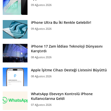
09 Ağustos 2026
iPhone Ultra Bu İki Renkle Gelebilir!
09 Ağustos 2026
iPhone 17 Zam İddiası Teknoloji Dünyasını
Karıştırdı
08 Ağustos 2026
Apple İşitme Cihazı Desteği Listesini Büyüttü
08 Ağustos 2026
WhatsApp Ebeveyn Kontrolü iPhone
Kullanıcılarına Geldi
07 Ağustos 2026