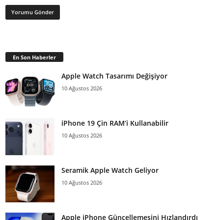
En Son Haberler
Apple Watch Tasarımı Değişiyor
10 Ağustos 2026
iPhone 19 Çin RAM’i Kullanabilir
10 Ağustos 2026
Seramik Apple Watch Geliyor
10 Ağustos 2026
Apple iPhone Güncellemesini Hızlandırdı