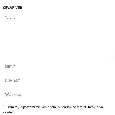
CEVAP VER
Ismimi, e-postamı ve web sitemi bir dahaki sefere bu tarayıcıya
kaydet.