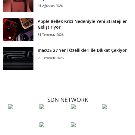
01 Ağustos 2026
Apple Bellek Krizi Nedeniyle Yeni Stratejiler
Geliştiriyor
31 Temmuz 2026
macOS 27 Yeni Özellikleri ile Dikkat Çekiyor
29 Temmuz 2026
SDN NETWORK