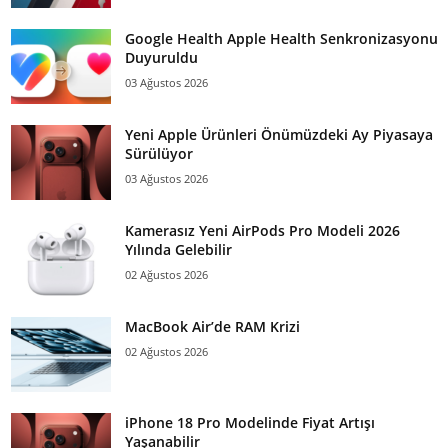
Google Health Apple Health Senkronizasyonu
Duyuruldu
03 Ağustos 2026
Yeni Apple Ürünleri Önümüzdeki Ay Piyasaya
Sürülüyor
03 Ağustos 2026
Kamerasız Yeni AirPods Pro Modeli 2026
Yılında Gelebilir
02 Ağustos 2026
MacBook Air’de RAM Krizi
02 Ağustos 2026
iPhone 18 Pro Modelinde Fiyat Artışı
Yaşanabilir