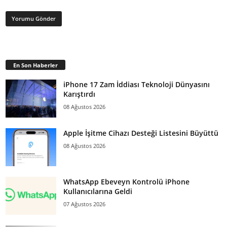
En Son Haberler
iPhone 17 Zam İddiası Teknoloji Dünyasını
Karıştırdı
08 Ağustos 2026
Apple İşitme Cihazı Desteği Listesini Büyüttü
08 Ağustos 2026
WhatsApp Ebeveyn Kontrolü iPhone
Kullanıcılarına Geldi
07 Ağustos 2026