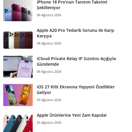
iPhone 18 Pro’nun Tanıtım Takvimi
Şekilleniyor
06 Ağustos 2026
Apple A20 Pro Tedarik Sorunu ile Karşı
Karşıya
06 Ağustos 2026
iCloud Private Relay IP Sızıntısı Açığıyla
Gündemde
06 Ağustos 2026
iOS 27 Kilit Ekranına Yepyeni Özellikler
Geliyor
05 Ağustos 2026
Apple Ürünlerine Yeni Zam Kapıda!
05 Ağustos 2026