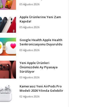
05 Ağustos 2026
Apple Ürünlerine Yeni Zam
Kapıda!
05 Ağustos 2026
Google Health Apple Health
Senkronizasyonu Duyuruldu
03 Ağustos 2026
Yeni Apple Ürünleri
Önümüzdeki Ay Piyasaya
Sürülüyor
03 Ağustos 2026
Kamerasız Yeni AirPods Pro
Modeli 2026 Yılında Gelebilir
02 Ağustos 2026