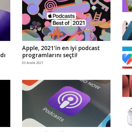
Apple, 2021’in en iyi podcast
dı
programlarını seçti!
03 Aralık 2021