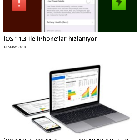
iOS 11.3 ile iPhone’lar hızlanıyor
13 Şubat 2018