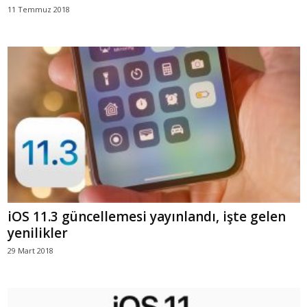
11 Temmuz 2018
iOS 11.3 güncellemesi yayınlandı, işte gelen
yenilikler
29 Mart 2018