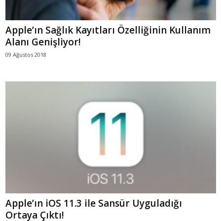
Apple’ın Sağlık Kayıtları Özelliğinin Kullanım
Alanı Genişliyor!
09 Ağustos 2018
Apple’ın iOS 11.3 ile Sansür Uyguladığı
Ortaya Çıktı!