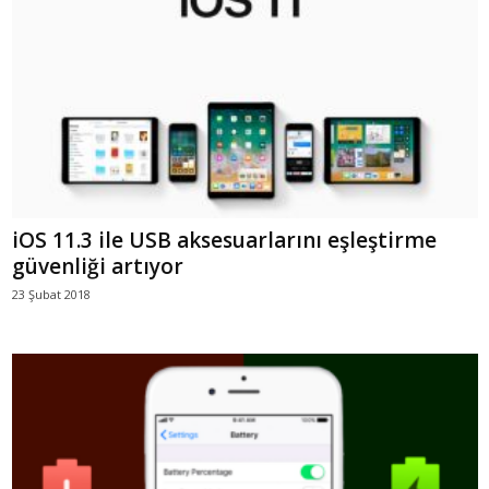
iOS 11.3 ile USB aksesuarlarını eşleştirme
güvenliği artıyor
23 Şubat 2018