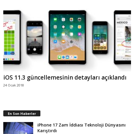
iOS 11.3 güncellemesinin detayları açıklandı
24 Ocak 2018
En Son Haberler
iPhone 17 Zam İddiası Teknoloji Dünyasını
Karıştırdı