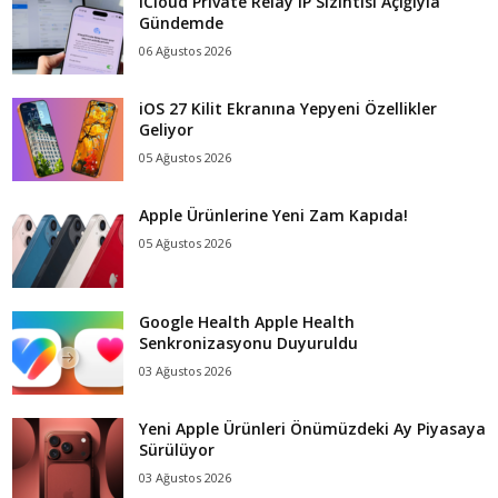
iCloud Private Relay IP Sızıntısı Açığıyla
Gündemde
06 Ağustos 2026
iOS 27 Kilit Ekranına Yepyeni Özellikler
Geliyor
05 Ağustos 2026
Apple Ürünlerine Yeni Zam Kapıda!
05 Ağustos 2026
Google Health Apple Health
Senkronizasyonu Duyuruldu
03 Ağustos 2026
Yeni Apple Ürünleri Önümüzdeki Ay Piyasaya
Sürülüyor
03 Ağustos 2026