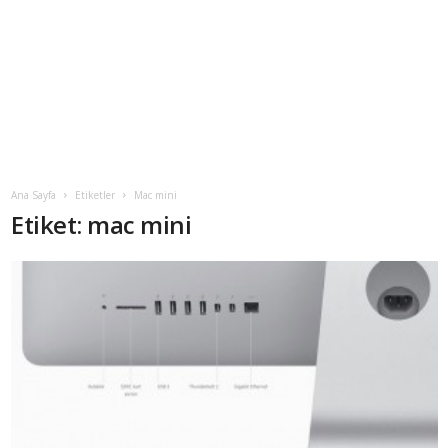
Ana Sayfa
Etiketler
Mac mini
Etiket: mac mini