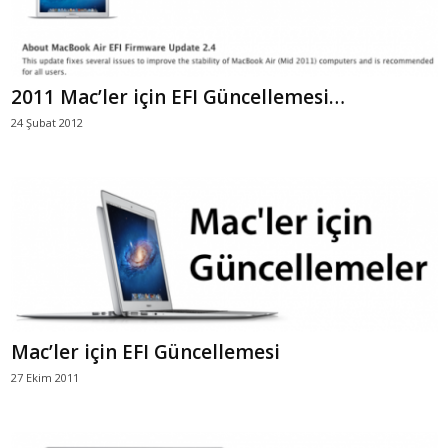
2011 Mac’ler için EFI Güncellemesi…
24 Şubat 2012
Mac’ler için EFI Güncellemesi
27 Ekim 2011