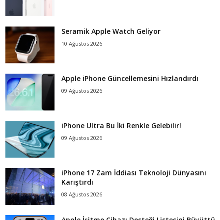
Seramik Apple Watch Geliyor
10 Ağustos 2026
Apple iPhone Güncellemesini Hızlandırdı
09 Ağustos 2026
iPhone Ultra Bu İki Renkle Gelebilir!
09 Ağustos 2026
iPhone 17 Zam İddiası Teknoloji Dünyasını
Karıştırdı
08 Ağustos 2026
Apple İşitme Cihazı Desteği Listesini Büyüttü