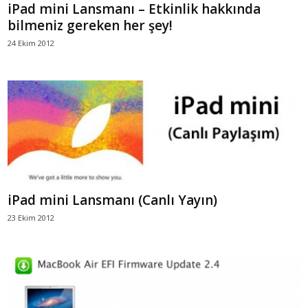
iPad mini Lansmanı – Etkinlik hakkında
bilmeniz gereken her şey!
24 Ekim 2012
iPad mini Lansmanı (Canlı Yayın)
23 Ekim 2012