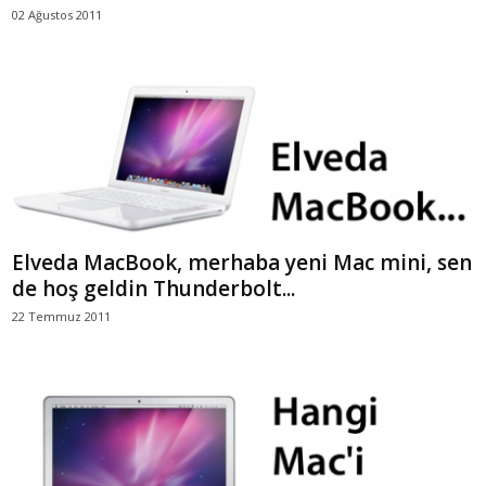
02 Ağustos 2011
Elveda MacBook, merhaba yeni Mac mini, sen
de hoş geldin Thunderbolt...
22 Temmuz 2011