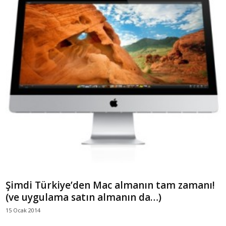
Şimdi Türkiye’den Mac almanın tam zamanı!
(ve uygulama satın almanın da…)
15 Ocak 2014