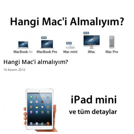
Hangi Mac’i almalıyım?
16 Kasım 2012