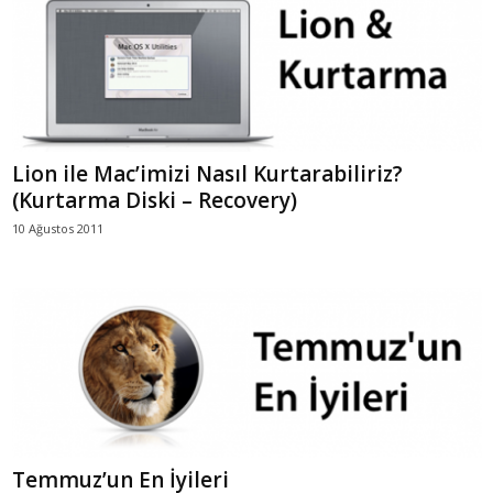
Lion ile Mac’imizi Nasıl Kurtarabiliriz?
(Kurtarma Diski – Recovery)
10 Ağustos 2011
Temmuz’un En İyileri