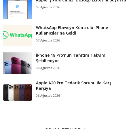
08 Ağustos 2026
WhatsApp Ebeveyn Kontrolü iPhone
Kullanıcılarına Geldi
07 Ağustos 2026
iPhone 18 Pro’nun Tanıtım Takvimi
Şekilleniyor
06 Ağustos 2026
Apple A20 Pro Tedarik Sorunu ile Karşı
Karşıya
06 Ağustos 2026