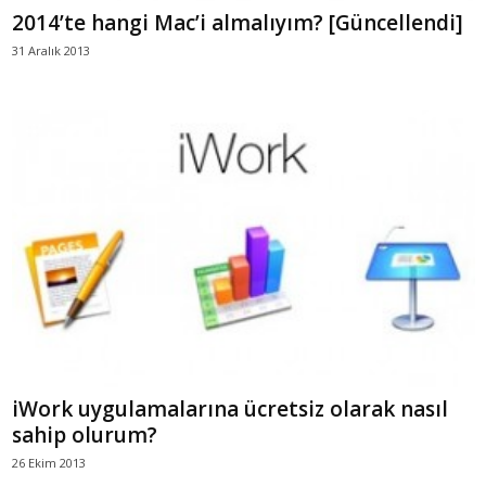
2014’te hangi Mac’i almalıyım? [Güncellendi]
31 Aralık 2013
iWork uygulamalarına ücretsiz olarak nasıl
sahip olurum?
26 Ekim 2013