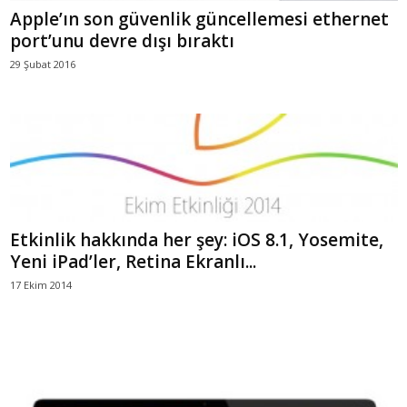
Apple’ın son güvenlik güncellemesi ethernet
port’unu devre dışı bıraktı
29 Şubat 2016
Etkinlik hakkında her şey: iOS 8.1, Yosemite,
Yeni iPad’ler, Retina Ekranlı...
17 Ekim 2014