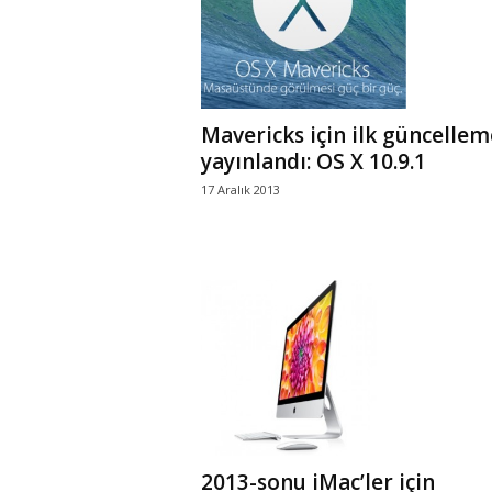
Mavericks için ilk güncellem
yayınlandı: OS X 10.9.1
17 Aralık 2013
2013-sonu iMac’ler için