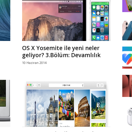
OS X Yosemite ile yeni neler
geliyor? 3.Bölüm: Devamlılık
10 Haziran 2014