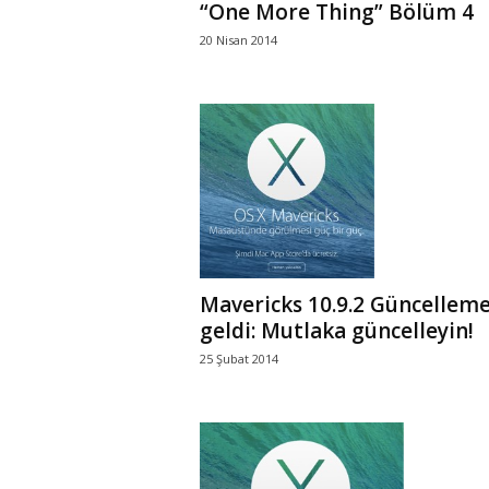
“One More Thing” Bölüm 4
20 Nisan 2014
Mavericks 10.9.2 Güncelleme
geldi: Mutlaka güncelleyin!
25 Şubat 2014