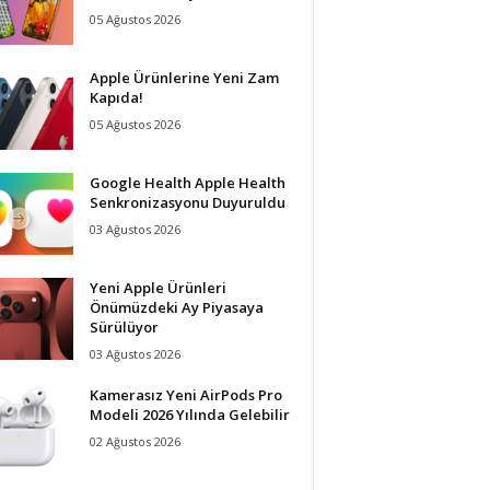
05 Ağustos 2026
Apple Ürünlerine Yeni Zam
Kapıda!
05 Ağustos 2026
Google Health Apple Health
Senkronizasyonu Duyuruldu
03 Ağustos 2026
Yeni Apple Ürünleri
Önümüzdeki Ay Piyasaya
Sürülüyor
03 Ağustos 2026
Kamerasız Yeni AirPods Pro
Modeli 2026 Yılında Gelebilir
02 Ağustos 2026