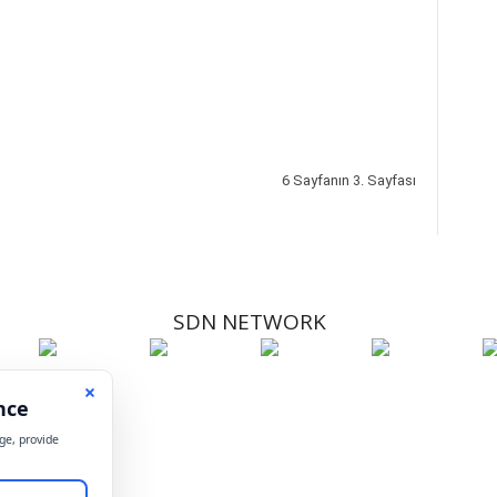
6 Sayfanın 3. Sayfası
SDN NETWORK