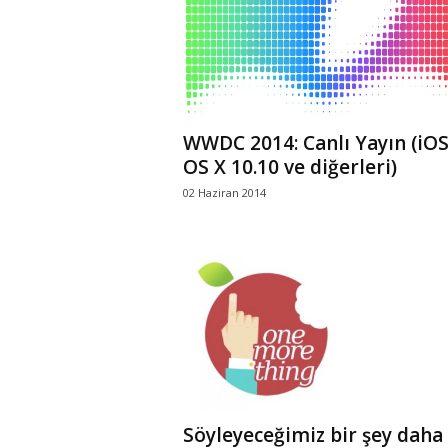
WWDC 2014: Canlı Yayın (iOS
OS X 10.10 ve diğerleri)
02 Haziran 2014
Söyleyeceğimiz bir şey daha 