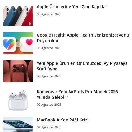
Apple Ürünlerine Yeni Zam Kapıda!
05 Ağustos 2026
Google Health Apple Health Senkronizasyonu
Duyuruldu
03 Ağustos 2026
Yeni Apple Ürünleri Önümüzdeki Ay Piyasaya
Sürülüyor
03 Ağustos 2026
Kamerasız Yeni AirPods Pro Modeli 2026
Yılında Gelebilir
02 Ağustos 2026
MacBook Air’de RAM Krizi
02 Ağustos 2026