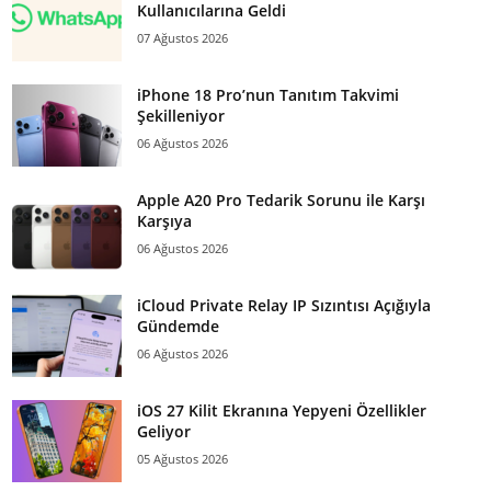
Kullanıcılarına Geldi
07 Ağustos 2026
iPhone 18 Pro’nun Tanıtım Takvimi
Şekilleniyor
06 Ağustos 2026
Apple A20 Pro Tedarik Sorunu ile Karşı
Karşıya
06 Ağustos 2026
iCloud Private Relay IP Sızıntısı Açığıyla
Gündemde
06 Ağustos 2026
iOS 27 Kilit Ekranına Yepyeni Özellikler
Geliyor
05 Ağustos 2026