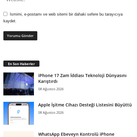
Ismimi, e-postamı ve web sitemi bir dahaki sefere bu tarayıcıya
kaydet.
En Son Haberler
iPhone 17 Zam İddiası Teknoloji Dünyasını
Karıştırdı
08 Ağustos 2026
Apple İşitme Cihazı Desteği Listesini Büyüttü
08 Ağustos 2026
WhatsApp Ebeveyn Kontrolü iPhone