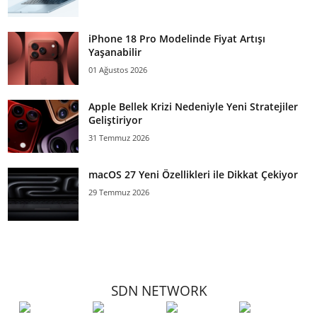
iPhone 18 Pro Modelinde Fiyat Artışı
Yaşanabilir
01 Ağustos 2026
Apple Bellek Krizi Nedeniyle Yeni Stratejiler
Geliştiriyor
31 Temmuz 2026
macOS 27 Yeni Özellikleri ile Dikkat Çekiyor
29 Temmuz 2026
SDN NETWORK