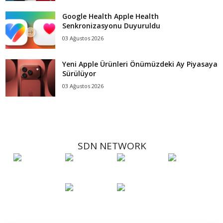
Google Health Apple Health
Senkronizasyonu Duyuruldu
03 Ağustos 2026
Yeni Apple Ürünleri Önümüzdeki Ay Piyasaya
Sürülüyor
03 Ağustos 2026
SDN NETWORK