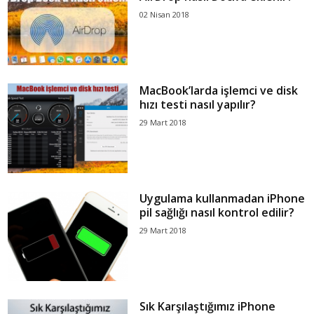
02 Nisan 2018
MacBook’larda işlemci ve disk
hızı testi nasıl yapılır?
29 Mart 2018
Uygulama kullanmadan iPhone
pil sağlığı nasıl kontrol edilir?
29 Mart 2018
Sık Karşılaştığımız iPhone