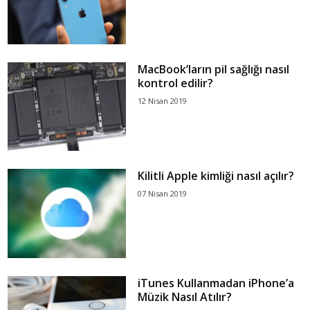
MacBook’ların pil sağlığı nasıl
kontrol edilir?
12 Nisan 2019
Kilitli Apple kimliği nasıl açılır?
07 Nisan 2019
iTunes Kullanmadan iPhone’a
Müzik Nasıl Atılır?