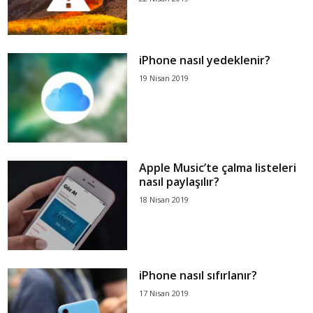
iPhone nasıl yedeklenir?
19 Nisan 2019
Apple Music’te çalma listeleri
nasıl paylaşılır?
18 Nisan 2019
iPhone nasıl sıfırlanır?
17 Nisan 2019