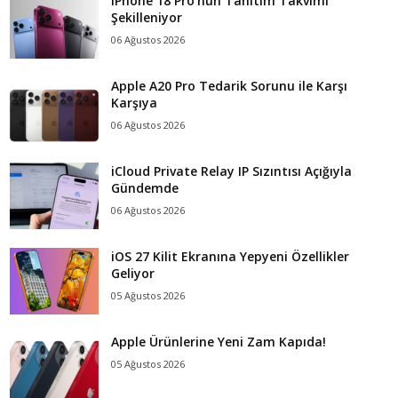
iPhone 18 Pro’nun Tanıtım Takvimi
Şekilleniyor
06 Ağustos 2026
Apple A20 Pro Tedarik Sorunu ile Karşı
Karşıya
06 Ağustos 2026
iCloud Private Relay IP Sızıntısı Açığıyla
Gündemde
06 Ağustos 2026
iOS 27 Kilit Ekranına Yepyeni Özellikler
Geliyor
05 Ağustos 2026
Apple Ürünlerine Yeni Zam Kapıda!
05 Ağustos 2026