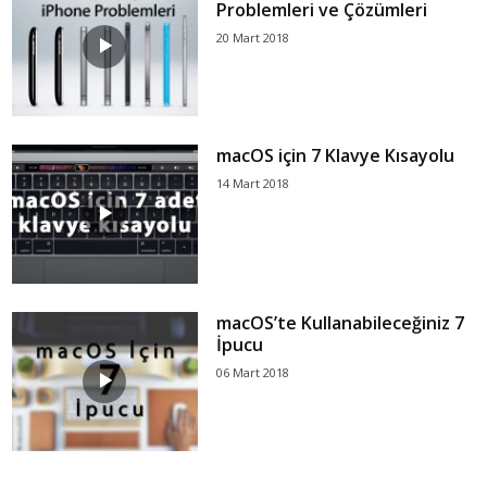
Problemleri ve Çözümleri
20 Mart 2018
macOS için 7 Klavye Kısayolu
14 Mart 2018
macOS’te Kullanabileceğiniz 7
İpucu
06 Mart 2018