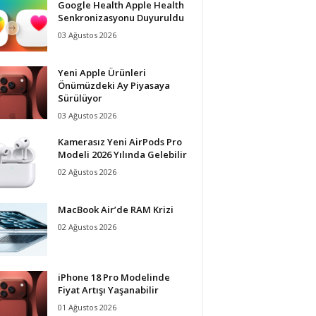
Google Health Apple Health
Senkronizasyonu Duyuruldu
03 Ağustos 2026
Yeni Apple Ürünleri
Önümüzdeki Ay Piyasaya
Sürülüyor
03 Ağustos 2026
Kamerasız Yeni AirPods Pro
Modeli 2026 Yılında Gelebilir
02 Ağustos 2026
MacBook Air’de RAM Krizi
02 Ağustos 2026
iPhone 18 Pro Modelinde
Fiyat Artışı Yaşanabilir
01 Ağustos 2026