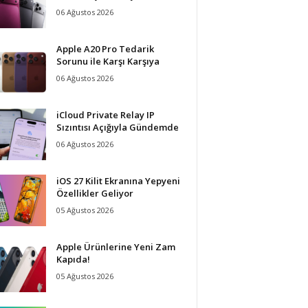
06 Ağustos 2026
Apple A20 Pro Tedarik
Sorunu ile Karşı Karşıya
06 Ağustos 2026
iCloud Private Relay IP
Sızıntısı Açığıyla Gündemde
06 Ağustos 2026
iOS 27 Kilit Ekranına Yepyeni
Özellikler Geliyor
05 Ağustos 2026
Apple Ürünlerine Yeni Zam
Kapıda!
05 Ağustos 2026