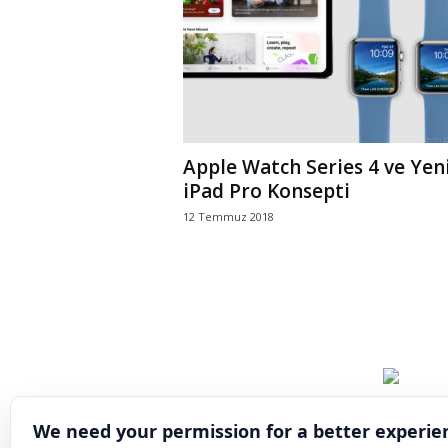
Apple Watch Series 4 ve Yen
iPad Pro Konsepti
12 Temmuz 2018