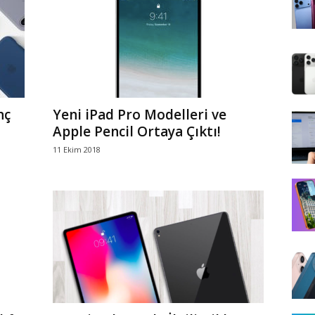
nç
Yeni iPad Pro Modelleri ve
Apple Pencil Ortaya Çıktı!
11 Ekim 2018