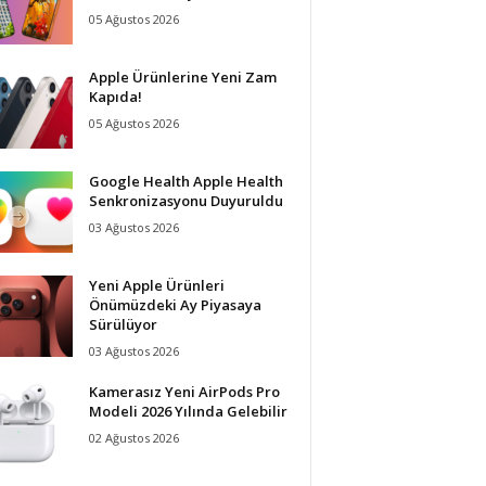
05 Ağustos 2026
Apple Ürünlerine Yeni Zam
Kapıda!
05 Ağustos 2026
Google Health Apple Health
Senkronizasyonu Duyuruldu
03 Ağustos 2026
Yeni Apple Ürünleri
Önümüzdeki Ay Piyasaya
Sürülüyor
03 Ağustos 2026
Kamerasız Yeni AirPods Pro
Modeli 2026 Yılında Gelebilir
02 Ağustos 2026