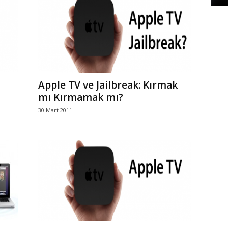
Apple TV ve Jailbreak: Kırmak
mı Kırmamak mı?
30 Mart 2011