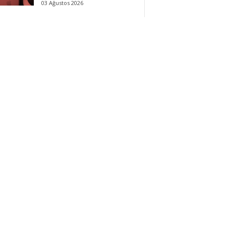
03 Ağustos 2026