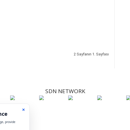
2 Sayfanın 1. Sayfası
SDN NETWORK