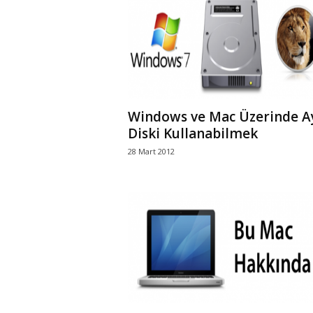
Windows ve Mac Üzerinde A
Diski Kullanabilmek
28 Mart 2012