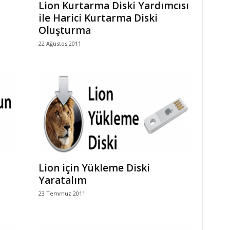
Lion Kurtarma Diski Yardımcısı
ile Harici Kurtarma Diski
Oluşturma
22 Ağustos 2011
Lion için Yükleme Diski
Yaratalım
23 Temmuz 2011