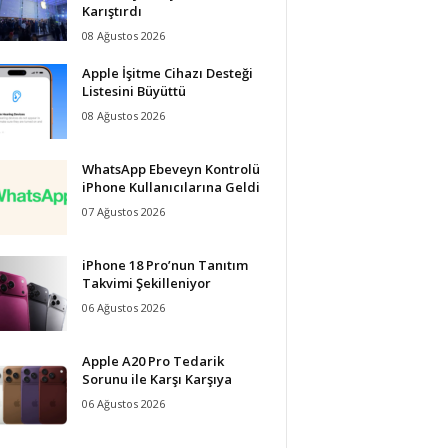
Karıştırdı
08 Ağustos 2026
Apple İşitme Cihazı Desteği
Listesini Büyüttü
08 Ağustos 2026
WhatsApp Ebeveyn Kontrolü
iPhone Kullanıcılarına Geldi
07 Ağustos 2026
iPhone 18 Pro’nun Tanıtım
Takvimi Şekilleniyor
06 Ağustos 2026
Apple A20 Pro Tedarik
Sorunu ile Karşı Karşıya
06 Ağustos 2026