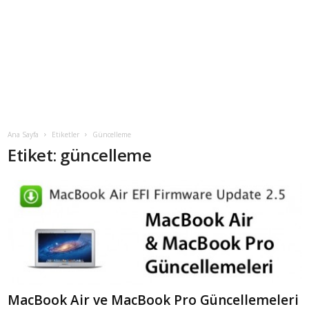
Ana Sayfa
Etiketler
Güncelleme
Etiket: güncelleme
MacBook Air ve MacBook Pro Güncellemeleri