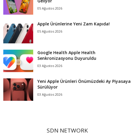
Geliyor
05 Ağustos 2026
Apple Ürünlerine Yeni Zam Kapıda!
05 Ağustos 2026
Google Health Apple Health
Senkronizasyonu Duyuruldu
03 Ağustos 2026
Yeni Apple Ürünleri Önümüzdeki Ay Piyasaya
Sürülüyor
03 Ağustos 2026
SDN NETWORK