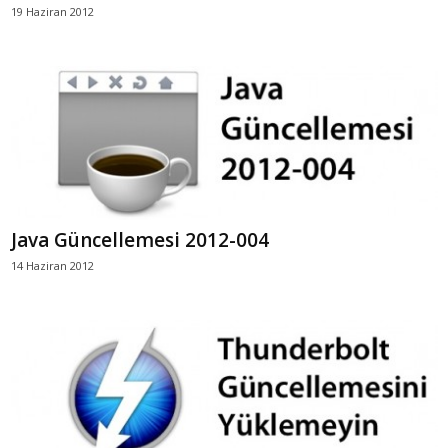
19 Haziran 2012
Java Güncellemesi 2012-004
14 Haziran 2012