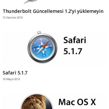
Thunderbolt Güncellemesi 1.2’yi yüklemeyin
12 Haziran 2012
Safari 5.1.7
10 Mayıs 2012