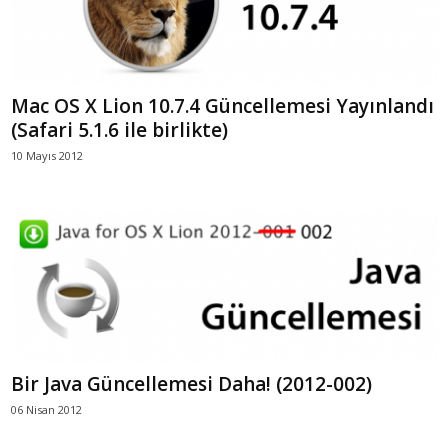
Mac OS X Lion 10.7.4 Güncellemesi Yayınlandı
(Safari 5.1.6 ile birlikte)
10 Mayıs 2012
Bir Java Güncellemesi Daha! (2012-002)
06 Nisan 2012