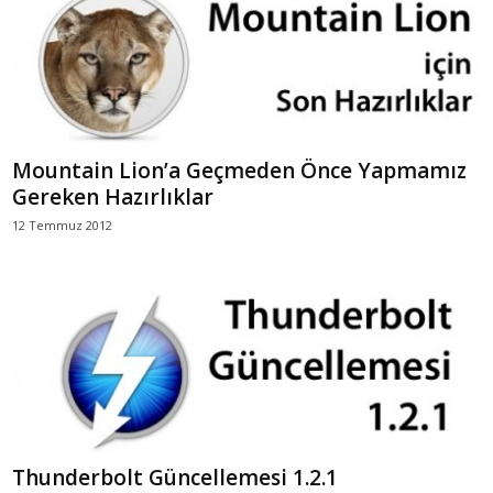
Mountain Lion’a Geçmeden Önce Yapmamız
Gereken Hazırlıklar
12 Temmuz 2012
Thunderbolt Güncellemesi 1.2.1