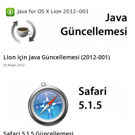
Lion için Java Güncellemesi (2012-001)
05 Nisan 2012
Safari 5.1.5 Güncellemesi