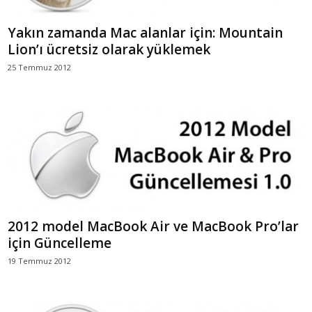
Yakın zamanda Mac alanlar için: Mountain
Lion’ı ücretsiz olarak yüklemek
25 Temmuz 2012
2012 model MacBook Air ve MacBook Pro’lar
için Güncelleme
19 Temmuz 2012