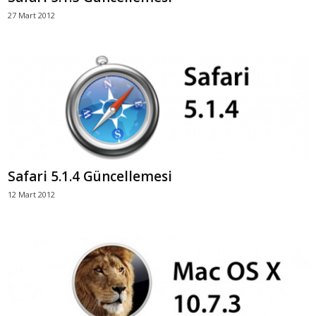
27 Mart 2012
Safari 5.1.4 Güncellemesi
12 Mart 2012