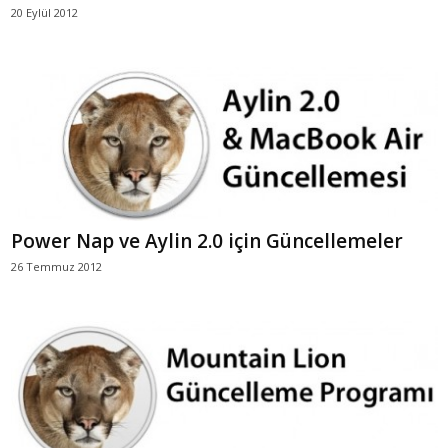
20 Eylül 2012
Power Nap ve Aylin 2.0 için Güncellemeler
26 Temmuz 2012