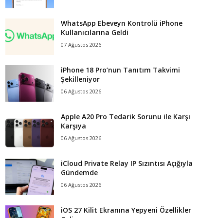
WhatsApp Ebeveyn Kontrolü iPhone
Kullanıcılarına Geldi
07 Ağustos 2026
iPhone 18 Pro’nun Tanıtım Takvimi
Şekilleniyor
06 Ağustos 2026
Apple A20 Pro Tedarik Sorunu ile Karşı
Karşıya
06 Ağustos 2026
iCloud Private Relay IP Sızıntısı Açığıyla
Gündemde
06 Ağustos 2026
iOS 27 Kilit Ekranına Yepyeni Özellikler