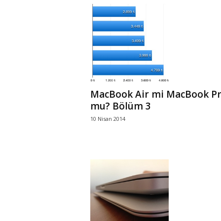
MacBook Air mi MacBook P
mu? Bölüm 3
10 Nisan 2014