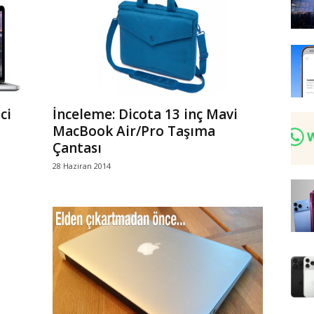
ci
İnceleme: Dicota 13 inç Mavi
MacBook Air/Pro Taşıma
Çantası
28 Haziran 2014