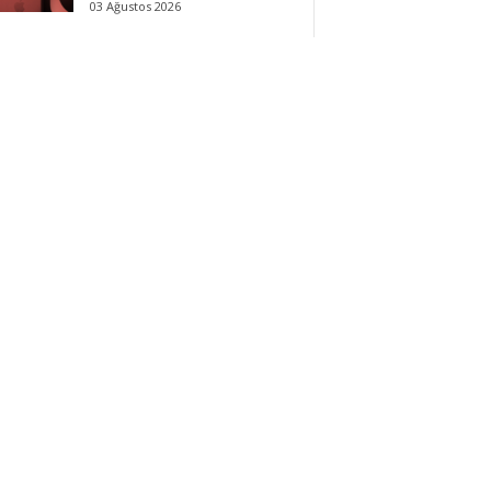
03 Ağustos 2026