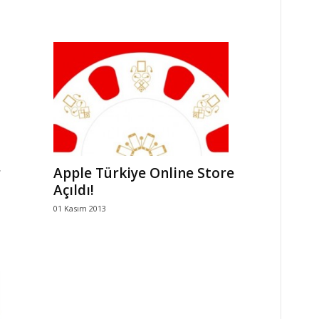
r
Apple Türkiye Online Store
Açıldı!
01 Kasım 2013