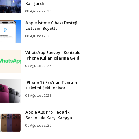
Karıştırdı
08 Ağustos 2026
Apple İşitme Cihazı Desteği
Listesini Büyüttü
08 Ağustos 2026
WhatsApp Ebeveyn Kontrolü
iPhone Kullanıcılarına Geldi
07 Ağustos 2026
iPhone 18 Pro’nun Tanıtım
Takvimi Şekilleniyor
06 Ağustos 2026
Apple A20 Pro Tedarik
Sorunu ile Karşı Karşıya
06 Ağustos 2026