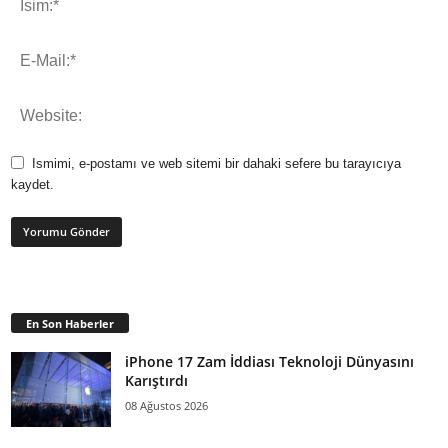
Ismimi, e-postamı ve web sitemi bir dahaki sefere bu tarayıcıya
kaydet.
En Son Haberler
iPhone 17 Zam İddiası Teknoloji Dünyasını
Karıştırdı
08 Ağustos 2026