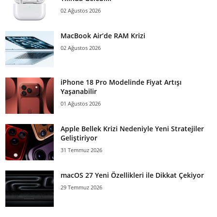
02 Ağustos 2026
MacBook Air’de RAM Krizi
02 Ağustos 2026
iPhone 18 Pro Modelinde Fiyat Artışı
Yaşanabilir
01 Ağustos 2026
Apple Bellek Krizi Nedeniyle Yeni Stratejiler
Geliştiriyor
31 Temmuz 2026
macOS 27 Yeni Özellikleri ile Dikkat Çekiyor
29 Temmuz 2026