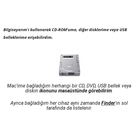
Bilgisayarım’ı kullanarak CD-ROM’uma, diğer disklerime veya USB
belleklerime erişebilirdim.
Mac’ime bağladığım herhangi bir CD, DVD, USB bellek veya
diskin
ikonunu masaüstünde görebilirim
.
Ayrıca bağladığım her cihaz aynı zamanda
Finder
’ın sol
tarafında da listelenir.