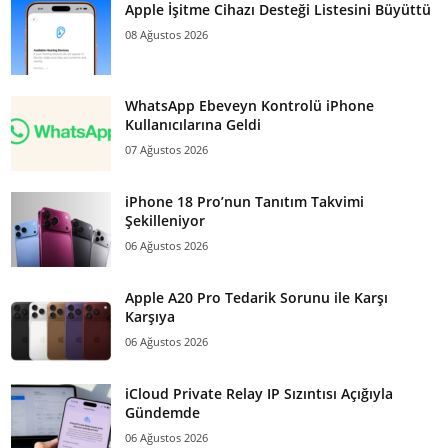
Apple İşitme Cihazı Desteği Listesini Büyüttü
08 Ağustos 2026
WhatsApp Ebeveyn Kontrolü iPhone
Kullanıcılarına Geldi
07 Ağustos 2026
iPhone 18 Pro’nun Tanıtım Takvimi
Şekilleniyor
06 Ağustos 2026
Apple A20 Pro Tedarik Sorunu ile Karşı
Karşıya
06 Ağustos 2026
iCloud Private Relay IP Sızıntısı Açığıyla
Gündemde
06 Ağustos 2026