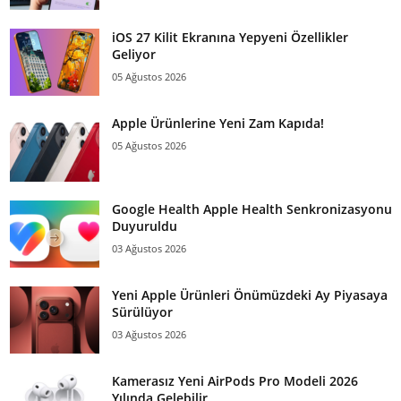
iOS 27 Kilit Ekranına Yepyeni Özellikler
Geliyor
05 Ağustos 2026
Apple Ürünlerine Yeni Zam Kapıda!
05 Ağustos 2026
Google Health Apple Health Senkronizasyonu
Duyuruldu
03 Ağustos 2026
Yeni Apple Ürünleri Önümüzdeki Ay Piyasaya
Sürülüyor
03 Ağustos 2026
Kamerasız Yeni AirPods Pro Modeli 2026
Yılında Gelebilir