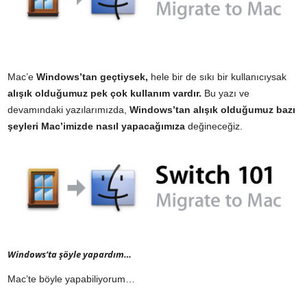
Mac’e
Windows’tan geçtiysek,
hele bir de sıkı bir kullanıcıysak
alışık olduğumuz pek çok kullanım vardır.
Bu yazı ve
devamındaki yazılarımızda,
Windows’tan alışık olduğumuz bazı
şeyleri Mac’imizde nasıl yapacağımıza
değineceğiz.
Windows’ta şöyle yapardım…
Mac’te böyle yapabiliyorum…