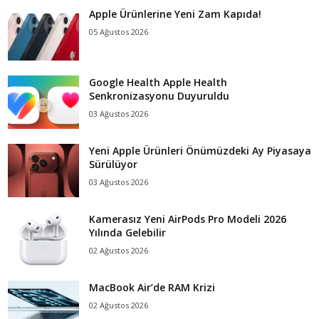
Apple Ürünlerine Yeni Zam Kapıda!
05 Ağustos 2026
Google Health Apple Health
Senkronizasyonu Duyuruldu
03 Ağustos 2026
Yeni Apple Ürünleri Önümüzdeki Ay Piyasaya
Sürülüyor
03 Ağustos 2026
Kamerasız Yeni AirPods Pro Modeli 2026
Yılında Gelebilir
02 Ağustos 2026
MacBook Air’de RAM Krizi
02 Ağustos 2026