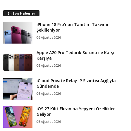
En Son Haberler
iPhone 18 Pro’nun Tanıtım Takvimi
Şekilleniyor
06 Ağustos 2026
Apple A20 Pro Tedarik Sorunu ile Karşı
Karşıya
06 Ağustos 2026
iCloud Private Relay IP Sızıntısı Açığıyla
Gündemde
06 Ağustos 2026
iOS 27 Kilit Ekranına Yepyeni Özellikler
Geliyor
05 Ağustos 2026