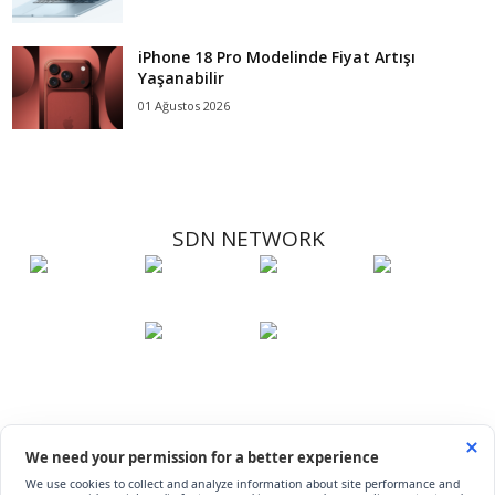
iPhone 18 Pro Modelinde Fiyat Artışı
Yaşanabilir
01 Ağustos 2026
SDN NETWORK