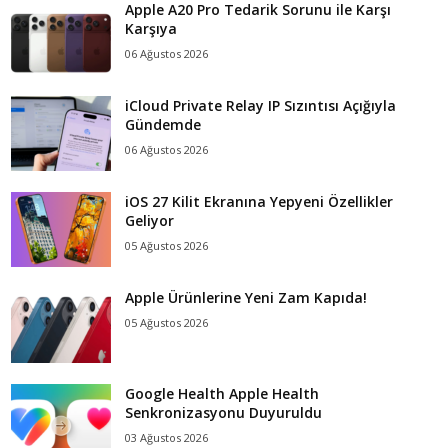
Apple A20 Pro Tedarik Sorunu ile Karşı
Karşıya
06 Ağustos 2026
iCloud Private Relay IP Sızıntısı Açığıyla
Gündemde
06 Ağustos 2026
iOS 27 Kilit Ekranına Yepyeni Özellikler
Geliyor
05 Ağustos 2026
Apple Ürünlerine Yeni Zam Kapıda!
05 Ağustos 2026
Google Health Apple Health
Senkronizasyonu Duyuruldu
03 Ağustos 2026