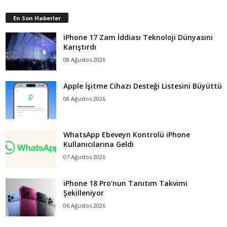
En Son Haberler
iPhone 17 Zam İddiası Teknoloji Dünyasını
Karıştırdı
08 Ağustos 2026
Apple İşitme Cihazı Desteği Listesini Büyüttü
08 Ağustos 2026
WhatsApp Ebeveyn Kontrolü iPhone
Kullanıcılarına Geldi
07 Ağustos 2026
iPhone 18 Pro’nun Tanıtım Takvimi
Şekilleniyor
06 Ağustos 2026