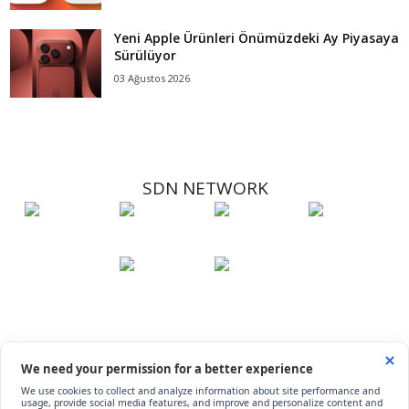
Yeni Apple Ürünleri Önümüzdeki Ay Piyasaya
Sürülüyor
03 Ağustos 2026
SDN NETWORK