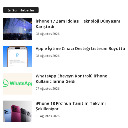
En Son Haberler
iPhone 17 Zam İddiası Teknoloji Dünyasını
Karıştırdı
08 Ağustos 2026
Apple İşitme Cihazı Desteği Listesini Büyüttü
08 Ağustos 2026
WhatsApp Ebeveyn Kontrolü iPhone
Kullanıcılarına Geldi
07 Ağustos 2026
iPhone 18 Pro’nun Tanıtım Takvimi
Şekilleniyor
06 Ağustos 2026