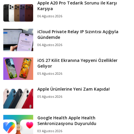
Apple A20 Pro Tedarik Sorunu ile Karşı
Karşıya
06 Ağustos 2026
iCloud Private Relay IP Sızıntısı Açığıyla
Gündemde
06 Ağustos 2026
iOS 27 Kilit Ekranına Yepyeni Özellikler
Geliyor
05 Ağustos 2026
Apple Ürünlerine Yeni Zam Kapıda!
05 Ağustos 2026
Google Health Apple Health
Senkronizasyonu Duyuruldu
03 Ağustos 2026