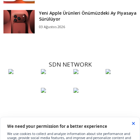
Yeni Apple Ürünleri Önümüzdeki Ay Piyasaya
Sürülüyor
03 Ağustos 2026
SDN NETWORK