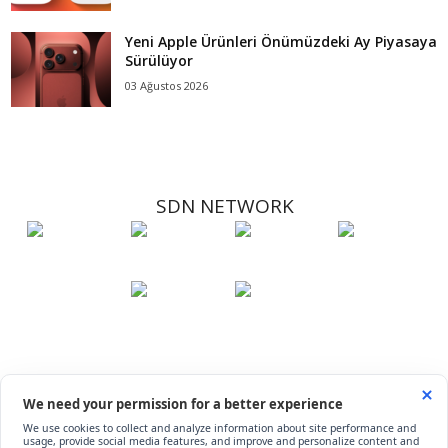
Yeni Apple Ürünleri Önümüzdeki Ay Piyasaya
Sürülüyor
03 Ağustos 2026
SDN NETWORK