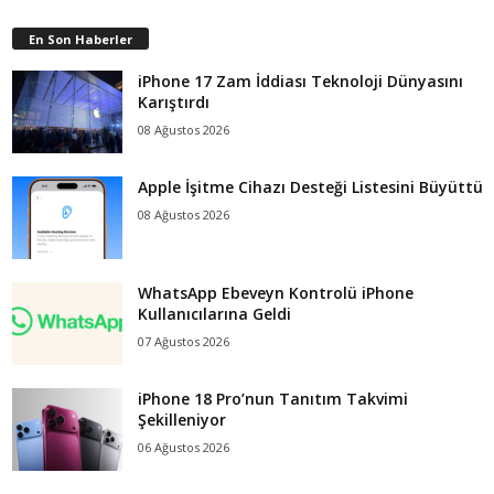
En Son Haberler
iPhone 17 Zam İddiası Teknoloji Dünyasını
Karıştırdı
08 Ağustos 2026
Apple İşitme Cihazı Desteği Listesini Büyüttü
08 Ağustos 2026
WhatsApp Ebeveyn Kontrolü iPhone
Kullanıcılarına Geldi
07 Ağustos 2026
iPhone 18 Pro’nun Tanıtım Takvimi
Şekilleniyor
06 Ağustos 2026