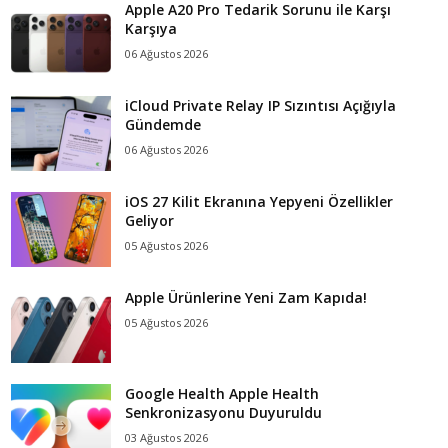
Apple A20 Pro Tedarik Sorunu ile Karşı
Karşıya
06 Ağustos 2026
iCloud Private Relay IP Sızıntısı Açığıyla
Gündemde
06 Ağustos 2026
iOS 27 Kilit Ekranına Yepyeni Özellikler
Geliyor
05 Ağustos 2026
Apple Ürünlerine Yeni Zam Kapıda!
05 Ağustos 2026
Google Health Apple Health
Senkronizasyonu Duyuruldu
03 Ağustos 2026