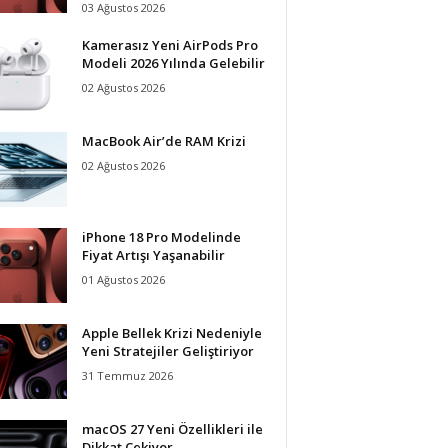
03 Ağustos 2026
Kamerasız Yeni AirPods Pro
Modeli 2026 Yılında Gelebilir
02 Ağustos 2026
MacBook Air’de RAM Krizi
02 Ağustos 2026
iPhone 18 Pro Modelinde
Fiyat Artışı Yaşanabilir
01 Ağustos 2026
Apple Bellek Krizi Nedeniyle
Yeni Stratejiler Geliştiriyor
31 Temmuz 2026
macOS 27 Yeni Özellikleri ile
Dikkat Çekiyor