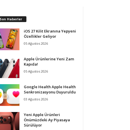
 Son Haberler
iOS 27 Kilit Ekranına Yepyeni
Özellikler Geliyor
05 Ağustos 2026
Apple Ürünlerine Yeni Zam
Kapıda!
05 Ağustos 2026
Google Health Apple Health
Senkronizasyonu Duyuruldu
03 Ağustos 2026
Yeni Apple Ürünleri
Önümüzdeki Ay Piyasaya
Sürülüyor