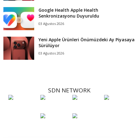
Google Health Apple Health
Senkronizasyonu Duyuruldu
03 Ağustos 2026
Yeni Apple Ürünleri Önümüzdeki Ay Piyasaya
Sürülüyor
03 Ağustos 2026
SDN NETWORK