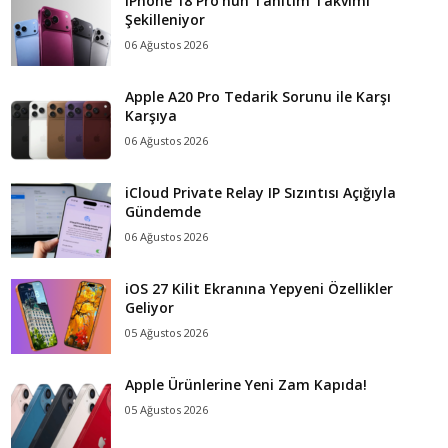
iPhone 18 Pro’nun Tanıtım Takvimi
Şekilleniyor
06 Ağustos 2026
Apple A20 Pro Tedarik Sorunu ile Karşı
Karşıya
06 Ağustos 2026
iCloud Private Relay IP Sızıntısı Açığıyla
Gündemde
06 Ağustos 2026
iOS 27 Kilit Ekranına Yepyeni Özellikler
Geliyor
05 Ağustos 2026
Apple Ürünlerine Yeni Zam Kapıda!
05 Ağustos 2026