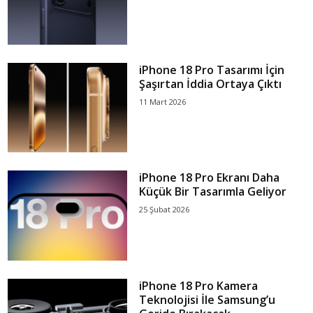
iPhone 18 Pro Tasarımı İçin
Şaşırtan İddia Ortaya Çıktı
11 Mart 2026
iPhone 18 Pro Ekranı Daha
Küçük Bir Tasarımla Geliyor
25 Şubat 2026
iPhone 18 Pro Kamera
Teknolojisi İle Samsung’u