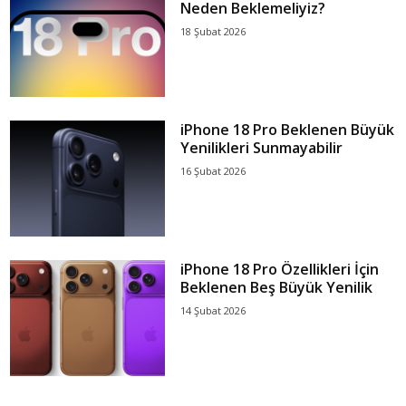
Neden Beklemeliyiz?
18 Şubat 2026
iPhone 18 Pro Beklenen Büyük
Yenilikleri Sunmayabilir
16 Şubat 2026
iPhone 18 Pro Özellikleri İçin
Beklenen Beş Büyük Yenilik
14 Şubat 2026