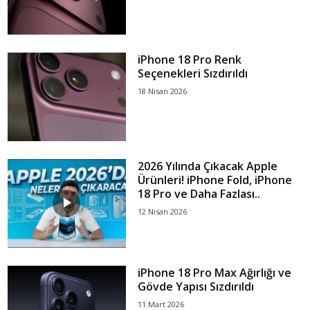
iPhone 18 Pro Renk
Seçenekleri Sızdırıldı
18 Nisan 2026
2026 Yılında Çıkacak Apple
Ürünleri! iPhone Fold, iPhone
18 Pro ve Daha Fazlası..
12 Nisan 2026
iPhone 18 Pro Max Ağırlığı ve
Gövde Yapısı Sızdırıldı
11 Mart 2026