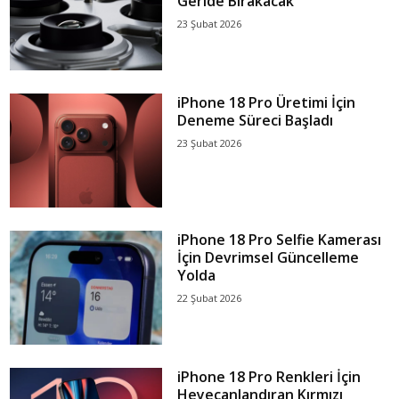
Geride Bırakacak
23 Şubat 2026
iPhone 18 Pro Üretimi İçin
Deneme Süreci Başladı
23 Şubat 2026
iPhone 18 Pro Selfie Kamerası
İçin Devrimsel Güncelleme
Yolda
22 Şubat 2026
iPhone 18 Pro Renkleri İçin
Heyecanlandıran Kırmızı