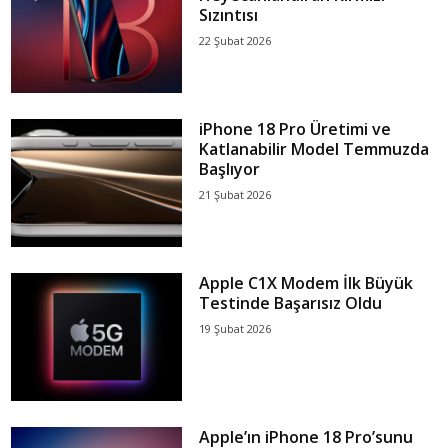
Sızıntısı
22 Şubat 2026
iPhone 18 Pro Üretimi ve
Katlanabilir Model Temmuzda
Başlıyor
21 Şubat 2026
Apple C1X Modem İlk Büyük
Testinde Başarısız Oldu
19 Şubat 2026
Apple’ın iPhone 18 Pro’sunu