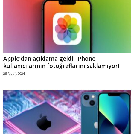
Apple’dan açıklama geldi: iPhone
kullanıcılarının fotoğraflarını saklamıyor!
25 Mayıs 2024