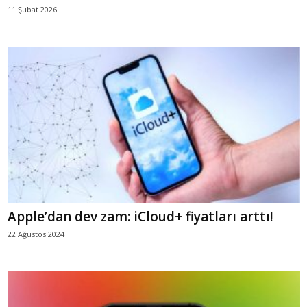
11 Şubat 2026
Apple’dan dev zam: iCloud+ fiyatları arttı!
22 Ağustos 2024