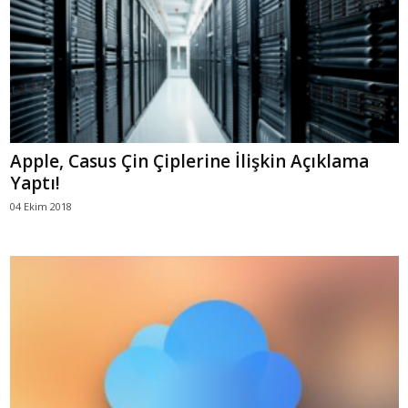
Apple, Casus Çin Çiplerine İlişkin Açıklama
Yaptı!
04 Ekim 2018