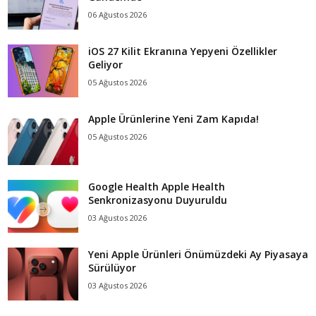
06 Ağustos 2026
iOS 27 Kilit Ekranına Yepyeni Özellikler
Geliyor
05 Ağustos 2026
Apple Ürünlerine Yeni Zam Kapıda!
05 Ağustos 2026
Google Health Apple Health
Senkronizasyonu Duyuruldu
03 Ağustos 2026
Yeni Apple Ürünleri Önümüzdeki Ay Piyasaya
Sürülüyor
03 Ağustos 2026