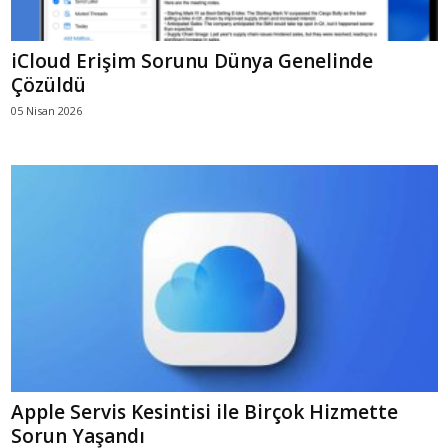
iCloud Erişim Sorunu Dünya Genelinde
Çözüldü
05 Nisan 2026
Apple Servis Kesintisi ile Birçok Hizmette
Sorun Yaşandı