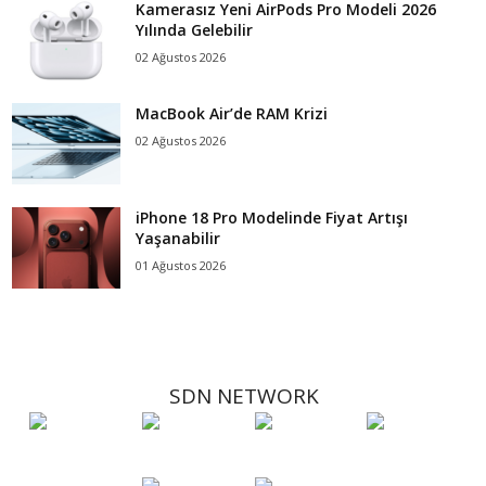
Kamerasız Yeni AirPods Pro Modeli 2026
Yılında Gelebilir
02 Ağustos 2026
MacBook Air’de RAM Krizi
02 Ağustos 2026
iPhone 18 Pro Modelinde Fiyat Artışı
Yaşanabilir
01 Ağustos 2026
SDN NETWORK