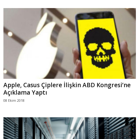
Apple, Casus Çiplere İlişkin ABD Kongresi’ne
Açıklama Yaptı
08 Ekim 2018