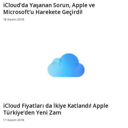
iCloud’da Yaşanan Sorun, Apple ve
Microsoft’u Harekete Geçirdi!
18 Kasım 2018
iCloud Fiyatları da İkiye Katlandı! Apple
Türkiye’den Yeni Zam
11 Kasım 2018