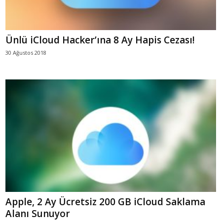
Ünlü iCloud Hacker’ına 8 Ay Hapis Cezası!
30 Ağustos 2018
Apple, 2 Ay Ücretsiz 200 GB iCloud Saklama
Alanı Sunuyor