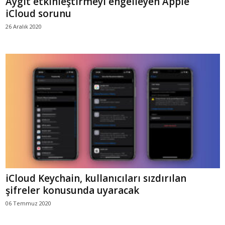
Aygıt etkinleştirmeyi engelleyen Apple
iCloud sorunu
26 Aralık 2020
iCloud Keychain, kullanıcıları sızdırılan
şifreler konusunda uyaracak
06 Temmuz 2020