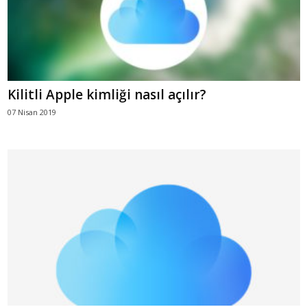
Kilitli Apple kimliği nasıl açılır?
07 Nisan 2019