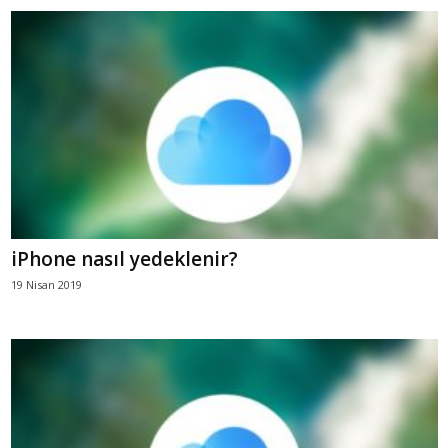
iPhone nasıl yedeklenir?
19 Nisan 2019