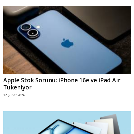
Apple Stok Sorunu: iPhone 16e ve iPad Air
Tükeniyor
12 Şubat 2026