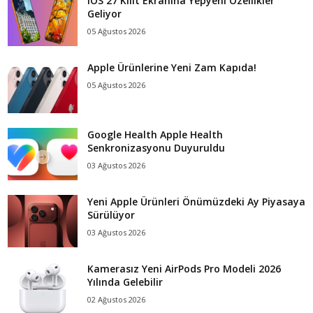
iOS 27 Kilit Ekranına Yepyeni Özellikler
Geliyor
05 Ağustos 2026
Apple Ürünlerine Yeni Zam Kapıda!
05 Ağustos 2026
Google Health Apple Health
Senkronizasyonu Duyuruldu
03 Ağustos 2026
Yeni Apple Ürünleri Önümüzdeki Ay Piyasaya
Sürülüyor
03 Ağustos 2026
Kamerasız Yeni AirPods Pro Modeli 2026
Yılında Gelebilir
02 Ağustos 2026