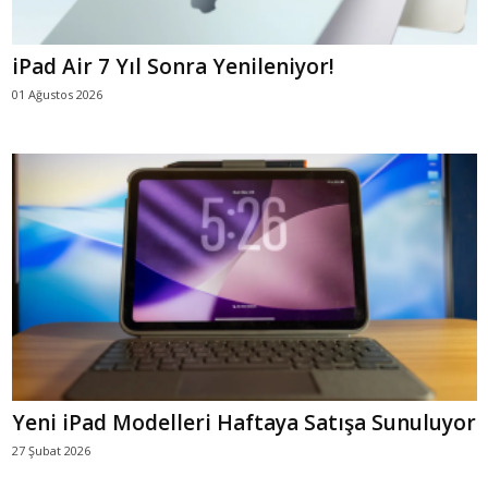
iPad Air 7 Yıl Sonra Yenileniyor!
01 Ağustos 2026
Yeni iPad Modelleri Haftaya Satışa Sunuluyor
27 Şubat 2026