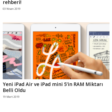
rehberi!
03 Nisan 2019
Yeni iPad Air ve iPad mini 5’in RAM Miktarı
Belli Oldu
19 Mart 2019