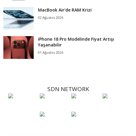
MacBook Air’de RAM Krizi
02 Ağustos 2026
iPhone 18 Pro Modelinde Fiyat Artışı
Yaşanabilir
01 Ağustos 2026
SDN NETWORK