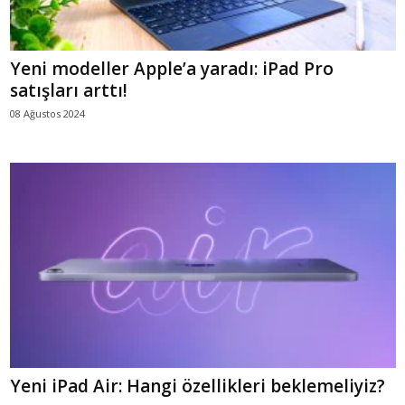
Yeni modeller Apple’a yaradı: iPad Pro
satışları arttı!
08 Ağustos 2024
Yeni iPad Air: Hangi özellikleri beklemeliyiz?