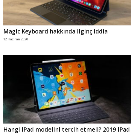
Magic Keyboard hakkında ilginç iddia
12 Haziran 2020
Hangi iPad modelini tercih etmeli? 2019 iPad