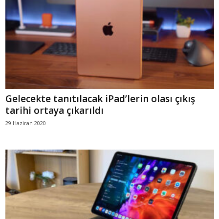
Gelecekte tanıtılacak iPad’lerin olası çıkış
tarihi ortaya çıkarıldı
29 Haziran 2020