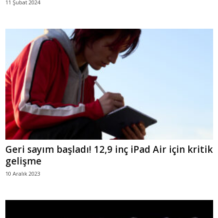
11 Şubat 2024
Geri sayım başladı! 12,9 inç iPad Air için kritik
gelişme
10 Aralık 2023