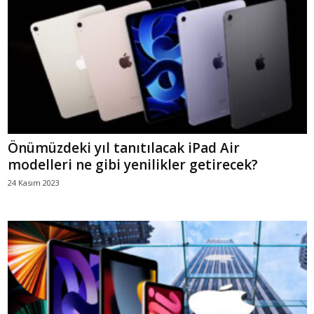
Önümüzdeki yıl tanıtılacak iPad Air
modelleri ne gibi yenilikler getirecek?
24 Kasım 2023