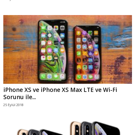
iPhone XS ve iPhone XS Max LTE ve Wi-Fi
Sorunu ile...
25 Eylül 2018