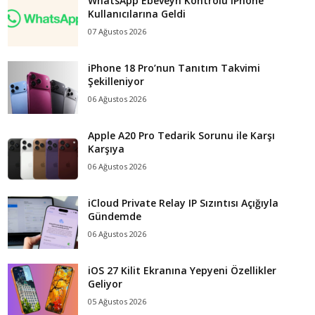
WhatsApp Ebeveyn Kontrolü iPhone
Kullanıcılarına Geldi
07 Ağustos 2026
iPhone 18 Pro’nun Tanıtım Takvimi
Şekilleniyor
06 Ağustos 2026
Apple A20 Pro Tedarik Sorunu ile Karşı
Karşıya
06 Ağustos 2026
iCloud Private Relay IP Sızıntısı Açığıyla
Gündemde
06 Ağustos 2026
iOS 27 Kilit Ekranına Yepyeni Özellikler
Geliyor
05 Ağustos 2026