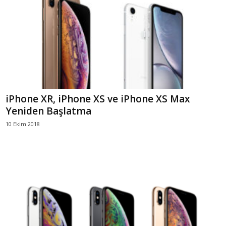
iPhone XR, iPhone XS ve iPhone XS Max
Yeniden Başlatma
10 Ekim 2018