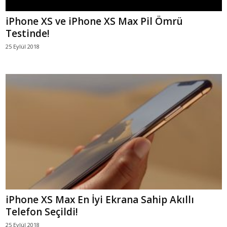
iPhone XS ve iPhone XS Max Pil Ömrü
Testinde!
25 Eylül 2018
iPhone XS Max En İyi Ekrana Sahip Akıllı
Telefon Seçildi!
25 Eylül 2018