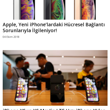
Apple, Yeni iPhone’lardaki Hücresel Bağlantı
Sorunlarıyla İlgileniyor!
04 Ekim 2018