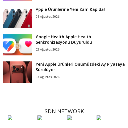
Apple Ürünlerine Yeni Zam Kapıda!
05 Ağustos 2026
Google Health Apple Health
Senkronizasyonu Duyuruldu
03 Ağustos 2026
Yeni Apple Ürünleri Önümüzdeki Ay Piyasaya
Sürülüyor
03 Ağustos 2026
SDN NETWORK