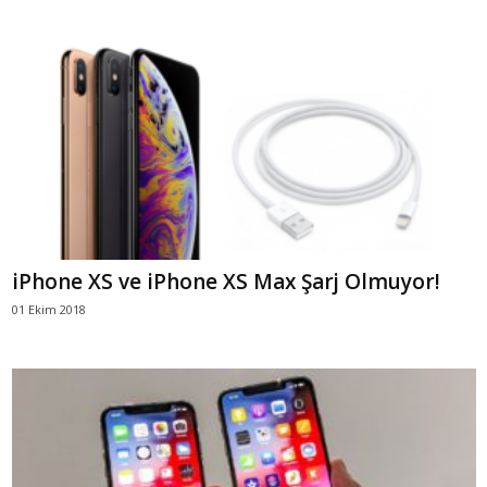
iPhone XS ve iPhone XS Max Şarj Olmuyor!
01 Ekim 2018