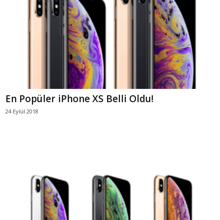
En Popüler iPhone XS Belli Oldu!
24 Eylül 2018