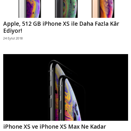
Apple, 512 GB iPhone XS ile Daha Fazla Kâr
Ediyor!
24 Eylül 2018
iPhone XS ve iPhone XS Max Ne Kadar