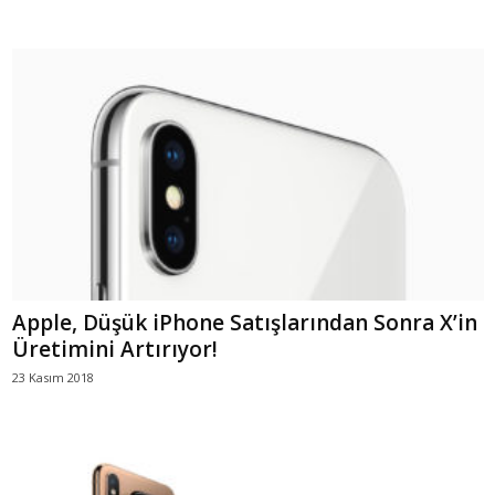
Apple, Düşük iPhone Satışlarından Sonra X’in
Üretimini Artırıyor!
23 Kasım 2018