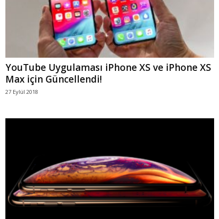
YouTube Uygulaması iPhone XS ve iPhone XS
Max için Güncellendi!
27 Eylül 2018