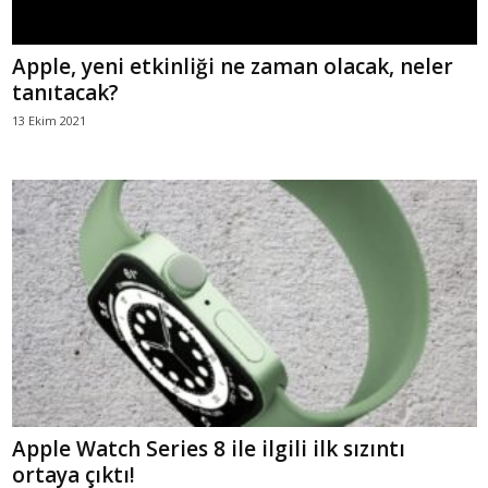
Apple, yeni etkinliği ne zaman olacak, neler
tanıtacak?
13 Ekim 2021
Apple Watch Series 8 ile ilgili ilk sızıntı
ortaya çıktı!