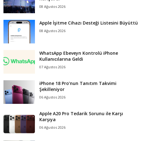
08 Ağustos 2026
Apple İşitme Cihazı Desteği Listesini Büyüttü
08 Ağustos 2026
WhatsApp Ebeveyn Kontrolü iPhone
Kullanıcılarına Geldi
07 Ağustos 2026
iPhone 18 Pro’nun Tanıtım Takvimi
Şekilleniyor
06 Ağustos 2026
Apple A20 Pro Tedarik Sorunu ile Karşı
Karşıya
06 Ağustos 2026