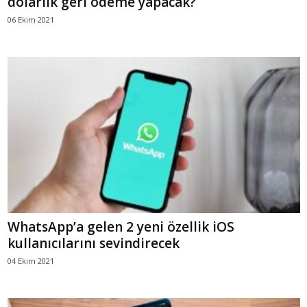
dolarlık geri ödeme yapacak?
06 Ekim 2021
WhatsApp’a gelen 2 yeni özellik iOS
kullanıcılarını sevindirecek
04 Ekim 2021