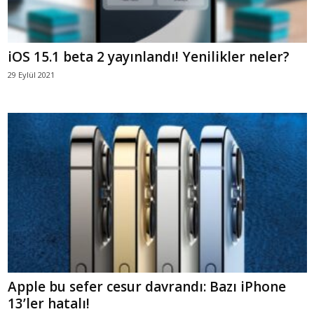
iOS 15.1 beta 2 yayınlandı! Yenilikler neler?
29 Eylül 2021
Apple bu sefer cesur davrandı: Bazı iPhone
13’ler hatalı!