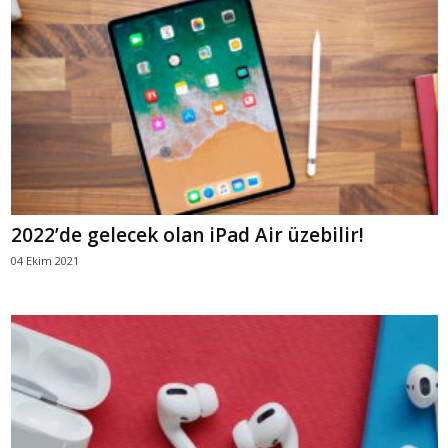
2022’de gelecek olan iPad Air üzebilir!
04 Ekim 2021