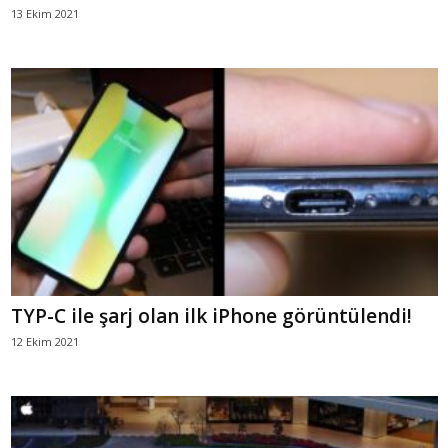
13 Ekim 2021
TYP-C ile şarj olan ilk iPhone görüntülendi!
12 Ekim 2021