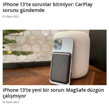
iPhone 13’te sorunlar bitmiyor: CarPlay
sorunu gündemde
01 Ekim 2021
iPhone 13’te yeni bir sorun: MagSafe düzgün
çalışmıyor
01 Ekim 2021