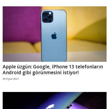
Apple üzgün: Google, iPhone 13 telefonların
Android gibi görünmesini istiyor!
29 Eylül 2021