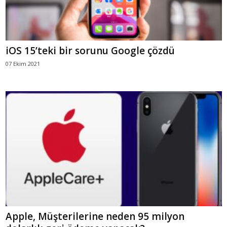
iOS 15’teki bir sorunu Google çözdü
07 Ekim 2021
Apple, Müşterilerine neden 95 milyon