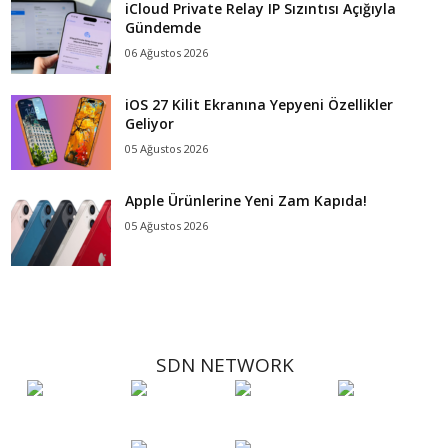
iCloud Private Relay IP Sızıntısı Açığıyla
Gündemde
06 Ağustos 2026
iOS 27 Kilit Ekranına Yepyeni Özellikler
Geliyor
05 Ağustos 2026
Apple Ürünlerine Yeni Zam Kapıda!
05 Ağustos 2026
SDN NETWORK