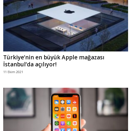
Türkiye’nin en büyük Apple mağazası
İstanbul’da açılıyor!
11 Ekim 2021