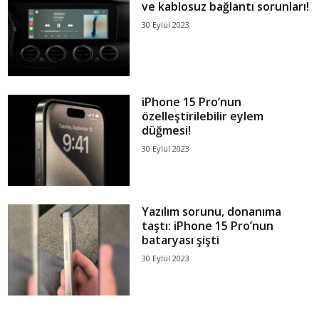
ve kablosuz bağlantı sorunları!
30 Eylül 2023
iPhone 15 Pro’nun
özelleştirilebilir eylem
düğmesi!
30 Eylül 2023
Yazılım sorunu, donanıma
taştı: iPhone 15 Pro’nun
bataryası şişti
30 Eylül 2023