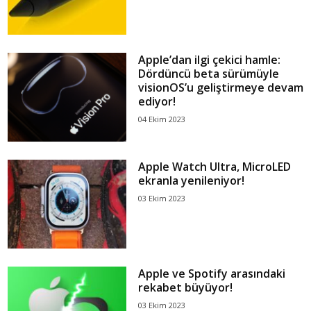
Apple’dan ilgi çekici hamle:
Dördüncü beta sürümüyle
visionOS’u geliştirmeye devam
ediyor!
04 Ekim 2023
Apple Watch Ultra, MicroLED
ekranla yenileniyor!
03 Ekim 2023
Apple ve Spotify arasındaki
rekabet büyüyor!
03 Ekim 2023