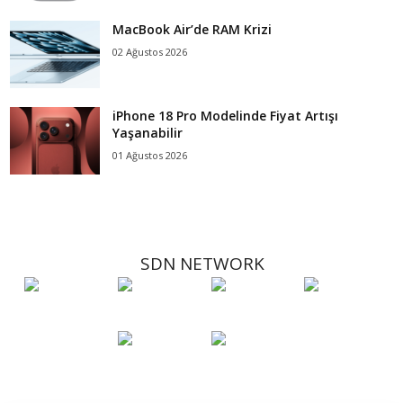
MacBook Air’de RAM Krizi
02 Ağustos 2026
iPhone 18 Pro Modelinde Fiyat Artışı
Yaşanabilir
01 Ağustos 2026
SDN NETWORK