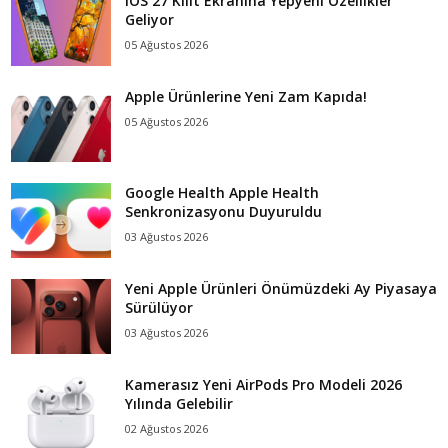
iOS 27 Kilit Ekranına Yepyeni Özellikler
Geliyor
05 Ağustos 2026
Apple Ürünlerine Yeni Zam Kapıda!
05 Ağustos 2026
Google Health Apple Health
Senkronizasyonu Duyuruldu
03 Ağustos 2026
Yeni Apple Ürünleri Önümüzdeki Ay Piyasaya
Sürülüyor
03 Ağustos 2026
Kamerasız Yeni AirPods Pro Modeli 2026
Yılında Gelebilir
02 Ağustos 2026