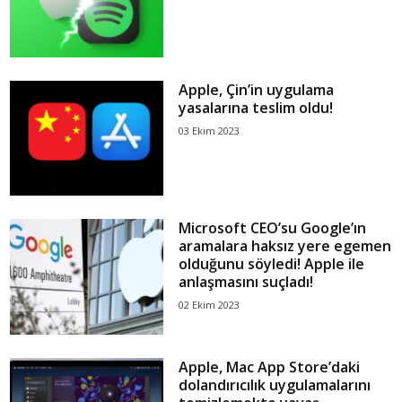
Apple, Çin’in uygulama
yasalarına teslim oldu!
03 Ekim 2023
Microsoft CEO’su Google’ın
aramalara haksız yere egemen
olduğunu söyledi! Apple ile
anlaşmasını suçladı!
02 Ekim 2023
Apple, Mac App Store’daki
dolandırıcılık uygulamalarını