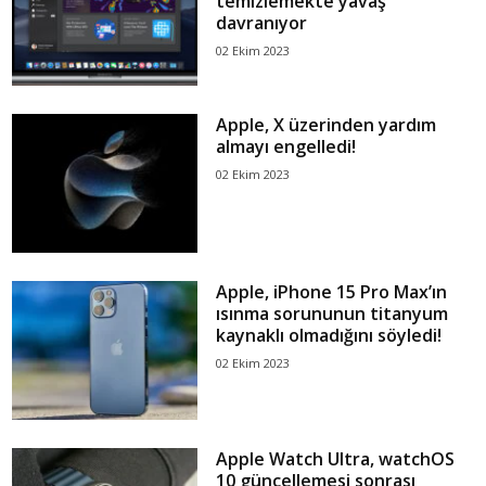
temizlemekte yavaş
davranıyor
02 Ekim 2023
Apple, X üzerinden yardım
almayı engelledi!
02 Ekim 2023
Apple, iPhone 15 Pro Max’ın
ısınma sorununun titanyum
kaynaklı olmadığını söyledi!
02 Ekim 2023
Apple Watch Ultra, watchOS
10 güncellemesi sonrası